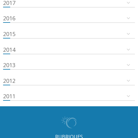
2017
2016
2015
2014
2013
2012
2011
RUBRIQUES