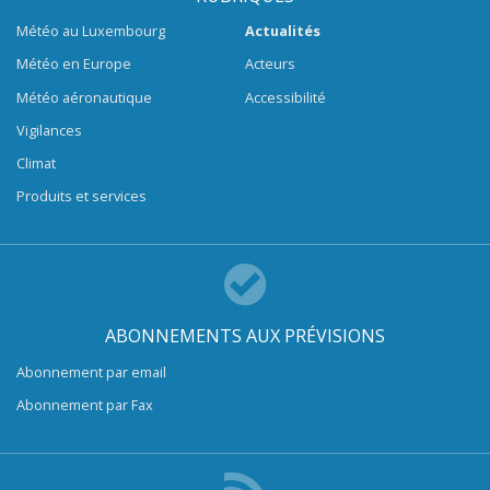
Météo au Luxembourg
Actualités
Météo en Europe
Acteurs
Météo aéronautique
Accessibilité
Vigilances
Climat
Produits et services
ABONNEMENTS AUX PRÉVISIONS
Abonnement par email
Abonnement par Fax