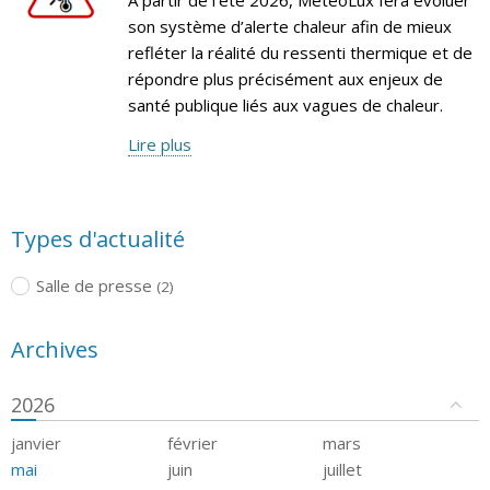
son système d’alerte chaleur afin de mieux
refléter la réalité du ressenti thermique et de
répondre plus précisément aux enjeux de
santé publique liés aux vagues de chaleur.
Lire plus
Types d'actualité
Salle de presse
(2)
Archives
2026
janvier
février
mars
mai
juin
juillet