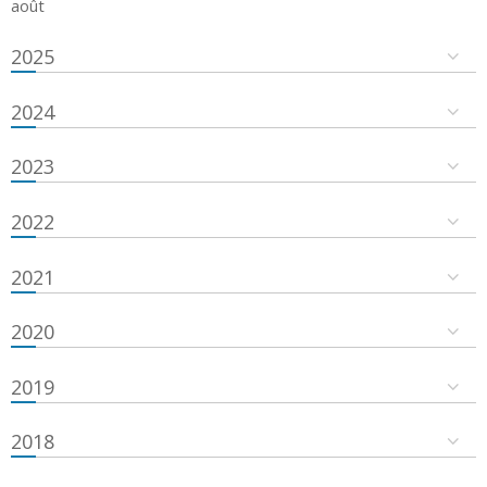
août
2025
2024
2023
2022
2021
2020
2019
2018