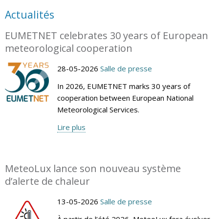
Actualités
EUMETNET celebrates 30 years of European
meteorological cooperation
28-05-2026
Salle de presse
In 2026, EUMETNET marks 30 years of
cooperation between European National
Meteorological Services.
Lire plus
MeteoLux lance son nouveau système
d’alerte de chaleur
13-05-2026
Salle de presse
À partir de l’été 2026, MeteoLux fera évoluer