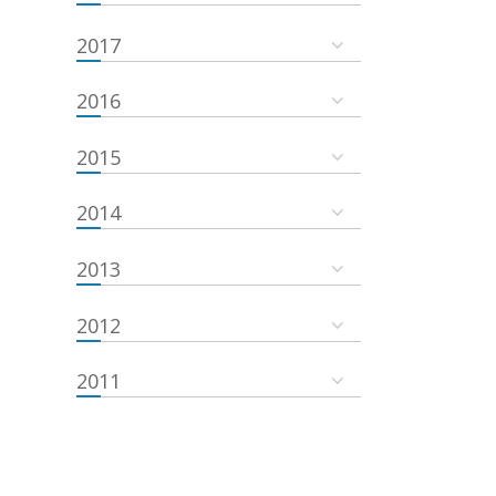
2017
2016
2015
2014
2013
2012
2011