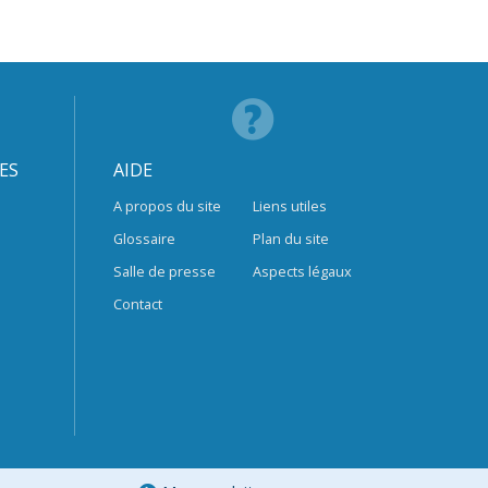
ES
AIDE
A propos du site
Liens utiles
Glossaire
Plan du site
Salle de presse
Aspects légaux
Contact