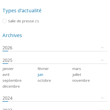
Types d'actualité
Salle de presse
(1)
Archives
2026
2025
janvier
février
mars
avril
juin
juillet
septembre
octobre
novembre
décembre
2024