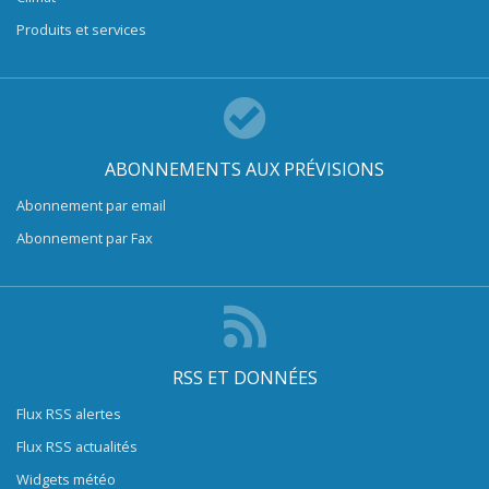
Produits et services
ABONNEMENTS AUX PRÉVISIONS
Abonnement par email
Abonnement par Fax
RSS ET DONNÉES
Flux RSS alertes
Flux RSS actualités
Widgets météo