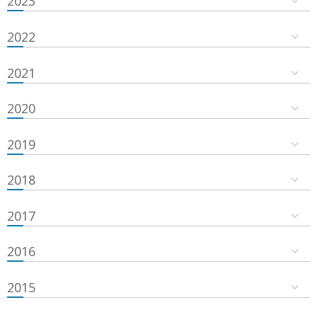
2023
2022
2021
2020
2019
2018
2017
2016
2015