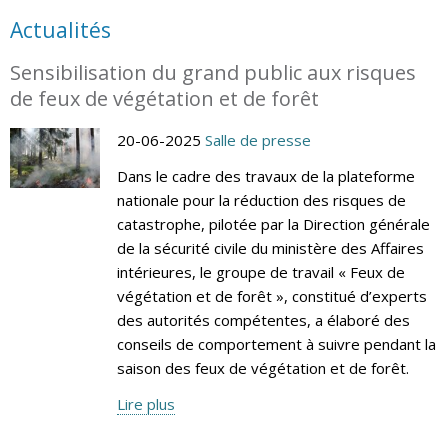
Actualités
Sensibilisation du grand public aux risques
de feux de végétation et de forêt
20-06-2025
Salle de presse
Dans le cadre des travaux de la plateforme
nationale pour la réduction des risques de
catastrophe, pilotée par la Direction générale
de la sécurité civile du ministère des Affaires
intérieures, le groupe de travail « Feux de
végétation et de forêt », constitué d’experts
des autorités compétentes, a élaboré des
conseils de comportement à suivre pendant la
saison des feux de végétation et de forêt.
Lire plus