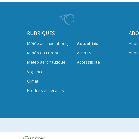
RUBRIQUES
ABO
Météo au Luxembourg
Actualités
Abon
Météo en Europe
Acteurs
Abon
Météo aéronautique
Accessibilité
Vigilances
Climat
Produits et services