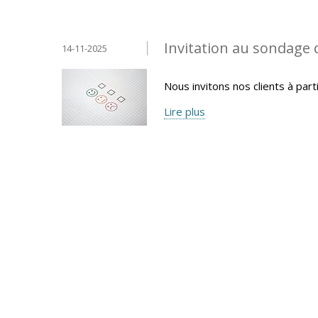
Invitation au sondage 
14-11-2025
Nous invitons nos clients à part
Lire plus