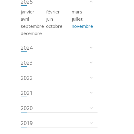
2025
janvier
février
mars
avril
juin
juillet
septembre
octobre
novembre
décembre
2024
2023
2022
2021
2020
2019