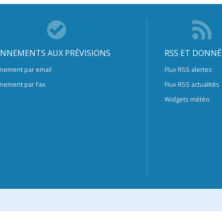
NNEMENTS AUX PRÉVISIONS
RSS ET DONNÉ
nement par email
Flux RSS alertes
nement par Fax
Flux RSS actualités
Widgets météo