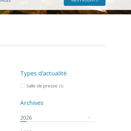
RVICES
Types d'actualité
Salle de presse
(1)
Archives
2026