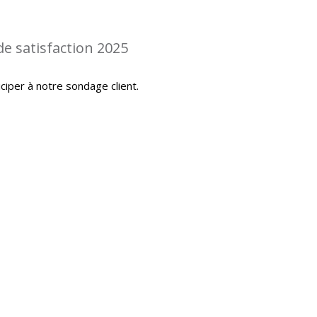
de satisfaction 2025
iciper à notre sondage client.