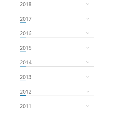
2018
2017
2016
2015
2014
2013
2012
2011