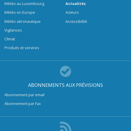
Météo au Luxembourg
Actualités
Météo en Europe
Acteurs
Météo aéronautique
Accessibilité
Vigilances
Climat
Produits et services
ABONNEMENTS AUX PRÉVISIONS
Abonnement par email
Abonnement par Fax