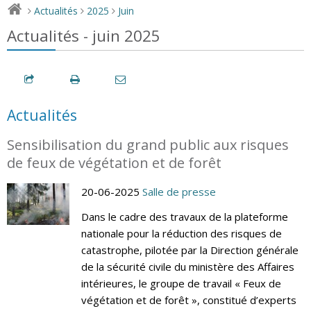
Actualités
2025
Juin
>
>
>
Actualités - juin 2025
Actualités
Sensibilisation du grand public aux risques
de feux de végétation et de forêt
20-06-2025
Salle de presse
Dans le cadre des travaux de la plateforme
nationale pour la réduction des risques de
catastrophe, pilotée par la Direction générale
de la sécurité civile du ministère des Affaires
intérieures, le groupe de travail « Feux de
végétation et de forêt », constitué d’experts