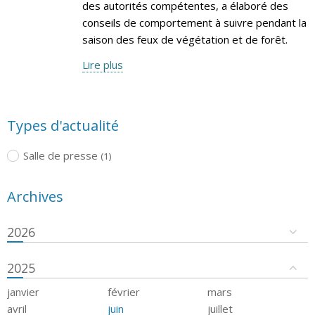
des autorités compétentes, a élaboré des
conseils de comportement à suivre pendant la
saison des feux de végétation et de forêt.
Lire plus
Types d'actualité
Salle de presse
(1)
Archives
2026
2025
janvier
février
mars
avril
juin
juillet