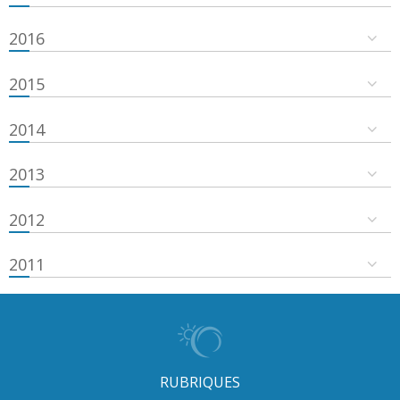
2016
2015
2014
2013
2012
2011
RUBRIQUES