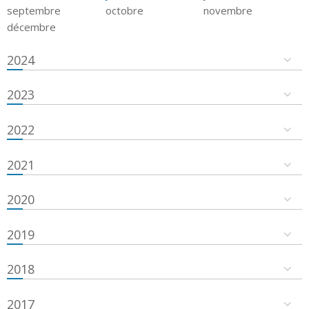
septembre
octobre
novembre
décembre
2024
2023
2022
2021
2020
2019
2018
2017