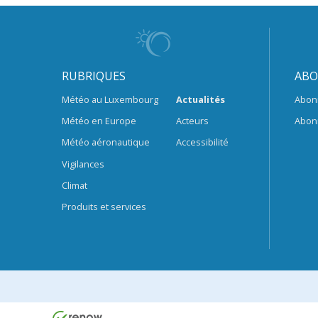
RUBRIQUES
ABO
Météo au Luxembourg
Actualités
Abon
Météo en Europe
Acteurs
Abon
Météo aéronautique
Accessibilité
Vigilances
Climat
Produits et services