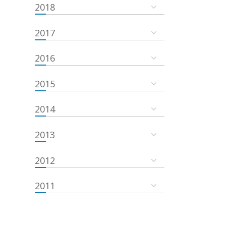
2018
2017
2016
2015
2014
2013
2012
2011