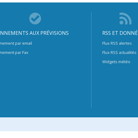
NNEMENTS AUX PRÉVISIONS
RSS ET DONNÉ
nement par email
Flux RSS alertes
nement par Fax
Flux RSS actualités
Widgets météo