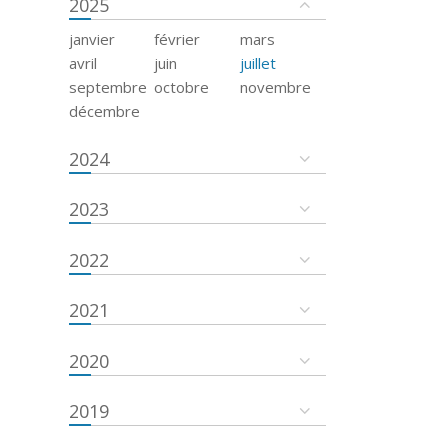
2025
janvier
février
mars
avril
juin
juillet
septembre
octobre
novembre
décembre
2024
2023
2022
2021
2020
2019