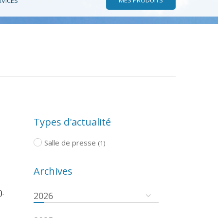
RVICES
Types d'actualité
Salle de presse
(1)
Archives
).
2026