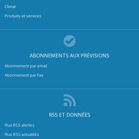
Climat
Produits et services
ABONNEMENTS AUX PRÉVISIONS
Abonnement par email
Abonnement par Fax
RSS ET DONNÉES
Flux RSS alertes
Flux RSS actualités