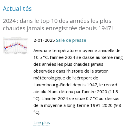
Actualités
2024 : dans le top 10 des années les plus
chaudes jamais enregistrée depuis 1947 !
2-01-2025
Salle de presse
Avec une température moyenne annuelle de
10.5 °C, l’année 2024 se classe au 8ème rang
des années les plus chaudes jamais
observées dans l’histoire de la station
météorologique de l’aéroport de
Luxembourg-Findel depuis 1947, le record
absolu étant détenu par l’année 2020 (11.3
°C). L’année 2024 se situe 0.7 °C au-dessus
de la moyenne à long-terme 1991-2020 (9.8
°C).
Lire plus