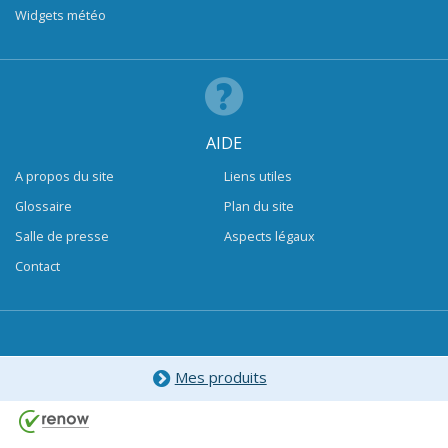
Widgets météo
AIDE
A propos du site
Liens utiles
Glossaire
Plan du site
Salle de presse
Aspects légaux
Contact
Mes produits