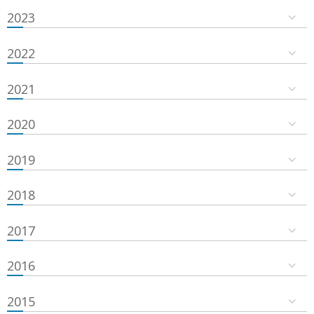
2023
2022
2021
2020
2019
2018
2017
2016
2015