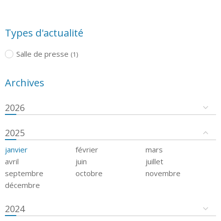
Types d'actualité
Salle de presse
(1)
Archives
2026
2025
janvier
février
mars
avril
juin
juillet
septembre
octobre
novembre
décembre
2024