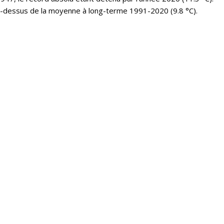
u-dessus de la moyenne à long-terme 1991-2020 (9.8 °C).