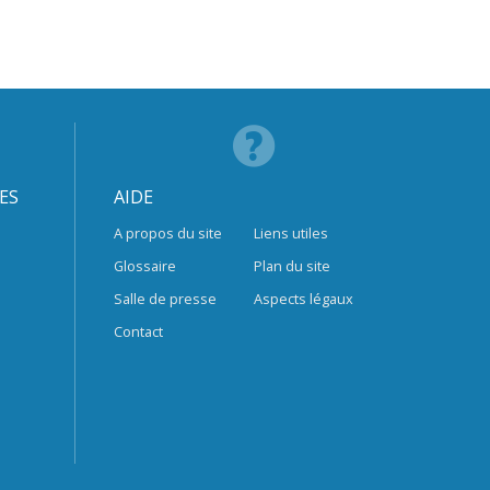
ES
AIDE
A propos du site
Liens utiles
Glossaire
Plan du site
Salle de presse
Aspects légaux
Contact