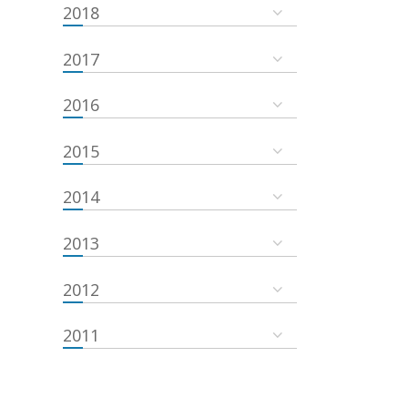
2018
2017
2016
2015
2014
2013
2012
2011