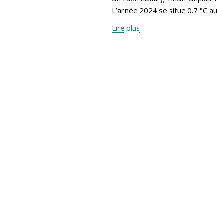
L’année 2024 se situe 0.7 °C a
Lire plus