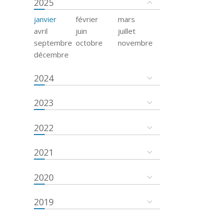
2025
janvier
février
mars
avril
juin
juillet
septembre
octobre
novembre
décembre
2024
2023
2022
2021
2020
2019