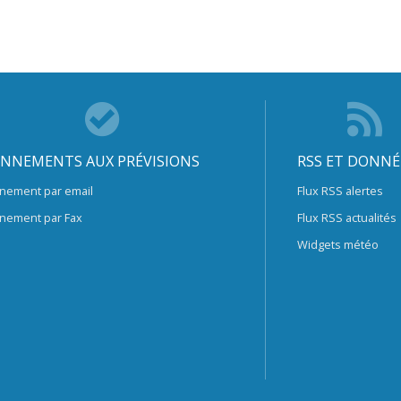
NNEMENTS AUX PRÉVISIONS
RSS ET DONNÉ
nement par email
Flux RSS alertes
nement par Fax
Flux RSS actualités
Widgets météo