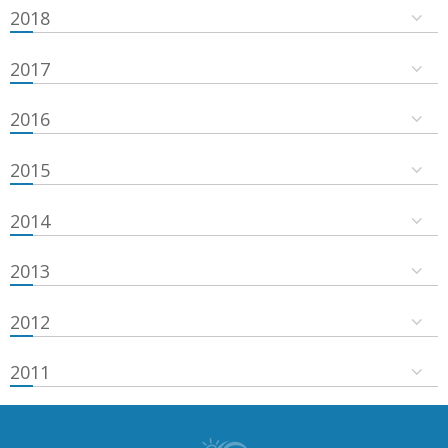
2018
2017
2016
2015
2014
2013
2012
2011