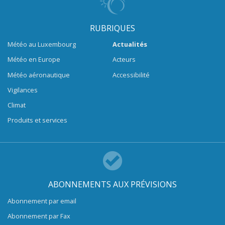
RUBRIQUES
Météo au Luxembourg
Actualités
Météo en Europe
Acteurs
Météo aéronautique
Accessibilité
Vigilances
Climat
Produits et services
ABONNEMENTS AUX PRÉVISIONS
Abonnement par email
Abonnement par Fax