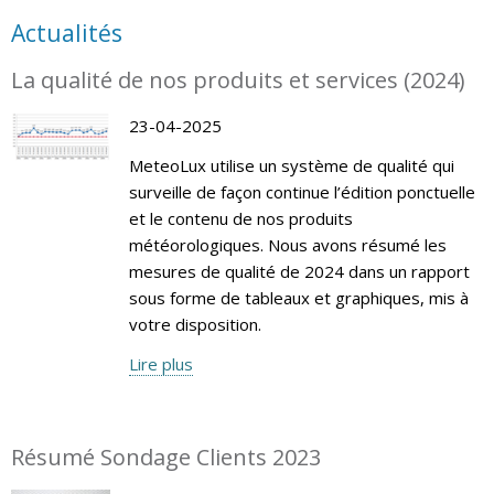
Actualités
La qualité de nos produits et services (2024)
23-04-2025
MeteoLux utilise un système de qualité qui
surveille de façon continue l’édition ponctuelle
et le contenu de nos produits
météorologiques. Nous avons résumé les
mesures de qualité de 2024 dans un rapport
sous forme de tableaux et graphiques, mis à
votre disposition.
Lire plus
Résumé Sondage Clients 2023