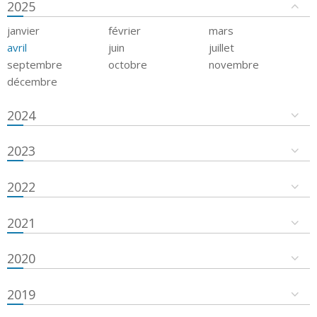
2025
janvier
février
mars
avril
juin
juillet
septembre
octobre
novembre
décembre
2024
2023
2022
2021
2020
2019