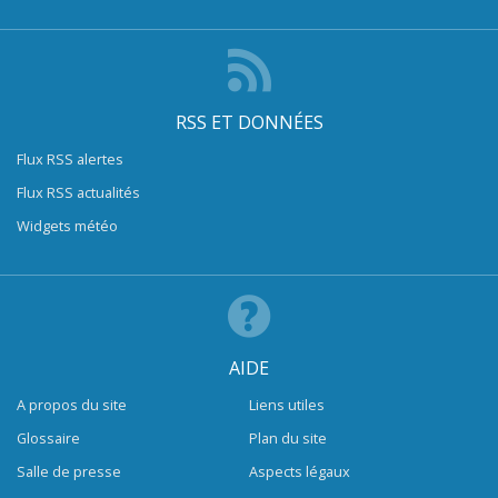
RSS ET DONNÉES
Flux RSS alertes
Flux RSS actualités
Widgets météo
AIDE
A propos du site
Liens utiles
Glossaire
Plan du site
Salle de presse
Aspects légaux