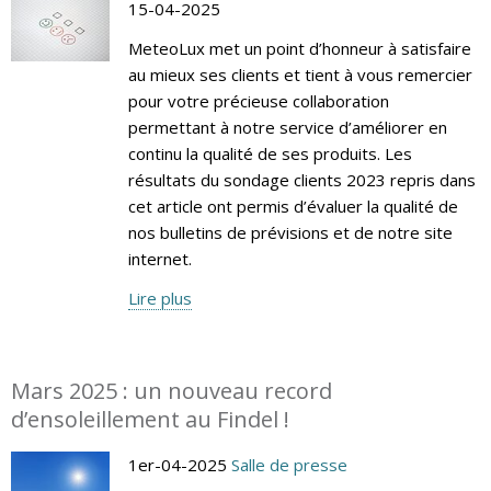
15-04-2025
MeteoLux met un point d’honneur à satisfaire
au mieux ses clients et tient à vous remercier
pour votre précieuse collaboration
permettant à notre service d’améliorer en
continu la qualité de ses produits. Les
résultats du sondage clients 2023 repris dans
cet article ont permis d’évaluer la qualité de
nos bulletins de prévisions et de notre site
internet.
Lire plus
Mars 2025 : un nouveau record
d’ensoleillement au Findel !
1er-04-2025
Salle de presse