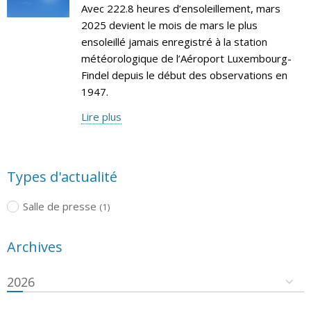
Avec 222.8 heures d’ensoleillement, mars
2025 devient le mois de mars le plus
ensoleillé jamais enregistré à la station
météorologique de l’Aéroport Luxembourg-
Findel depuis le début des observations en
1947.
Lire plus
Types d'actualité
Salle de presse
(1)
Archives
2026