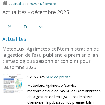
Actualités
2025
Décembre
>
>
>
Actualités - décembre 2025
Actualités
MeteoLux, Agrimeteo et l’Administration de
la gestion de l’eau publient le premier bilan
climatologique saisonnier conjoint pour
l’automne 2025
9-12-2025
Salle de presse
MeteoLux, Agrimeteo (service
météorologique de l’ASTA) et l’Administration
de la gestion de l’eau (AGE) ont le plaisir
d’annoncer la publication du premier bilan