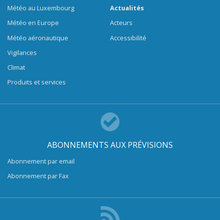
Météo au Luxembourg
Actualités
Météo en Europe
Acteurs
Météo aéronautique
Accessibilité
Vigilances
Climat
Produits et services
ABONNEMENTS AUX PRÉVISIONS
Abonnement par email
Abonnement par Fax