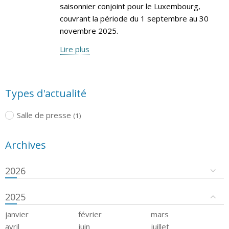
saisonnier conjoint pour le Luxembourg,
couvrant la période du 1 septembre au 30
novembre 2025.
Lire plus
Types d'actualité
Salle de presse
(1)
Archives
2026
2025
janvier
février
mars
avril
juin
juillet