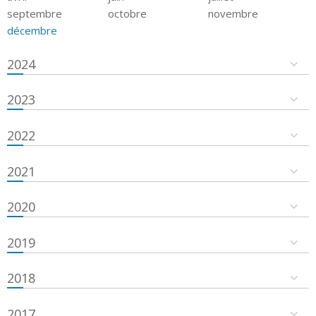
septembre
octobre
novembre
décembre
2024
2023
2022
2021
2020
2019
2018
2017