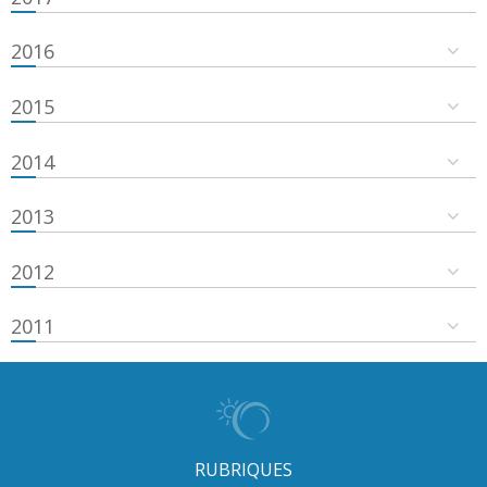
2016
2015
2014
2013
2012
2011
RUBRIQUES