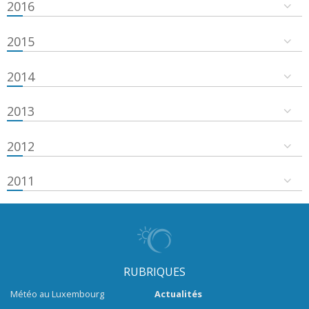
2016
2015
2014
2013
2012
2011
RUBRIQUES
Météo au Luxembourg
Actualités