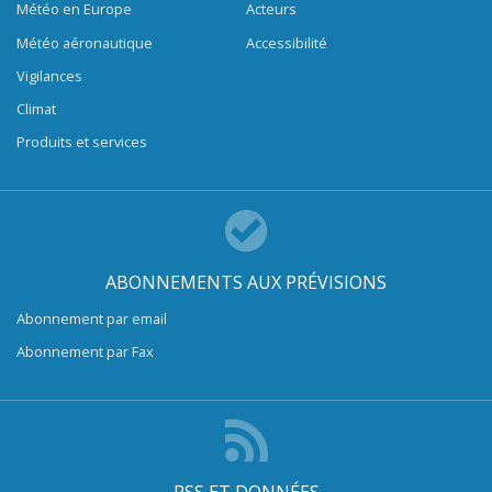
Météo en Europe
Acteurs
Météo aéronautique
Accessibilité
Vigilances
Climat
Produits et services
ABONNEMENTS AUX PRÉVISIONS
Abonnement par email
Abonnement par Fax