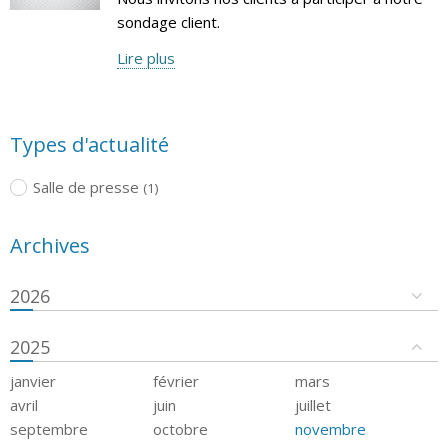
sondage client.
Lire plus
Types d'actualité
Salle de presse
(1)
Archives
2026
2025
janvier
février
mars
avril
juin
juillet
septembre
octobre
novembre