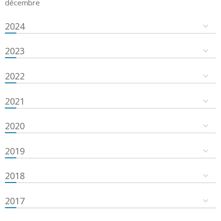
décembre
2024
2023
2022
2021
2020
2019
2018
2017