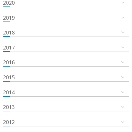
2020
2019
2018
2017
2016
2015
2014
2013
2012