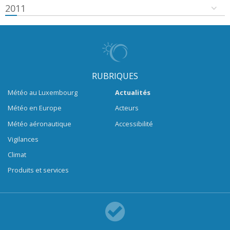
2011
RUBRIQUES
Météo au Luxembourg
Actualités
Météo en Europe
Acteurs
Météo aéronautique
Accessibilité
Vigilances
Climat
Produits et services