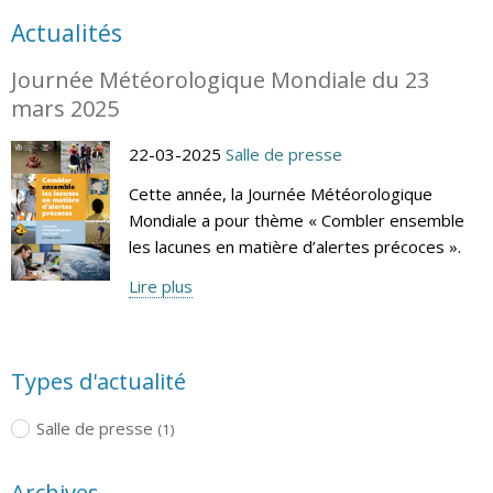
Actualités
Journée Météorologique Mondiale du 23
mars 2025
22-03-2025
Salle de presse
Cette année, la Journée Météorologique
Mondiale a pour thème « Combler ensemble
les lacunes en matière d’alertes précoces ».
Lire plus
Types d'actualité
Salle de presse
(1)
Archives