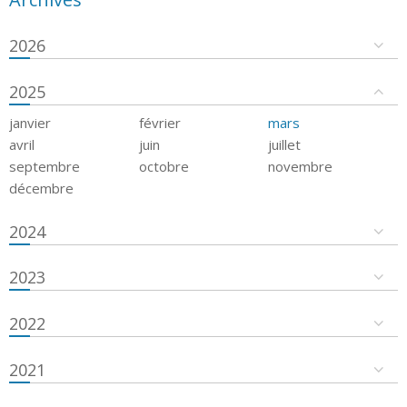
2026
2025
janvier
février
mars
avril
juin
juillet
septembre
octobre
novembre
décembre
2024
2023
2022
2021