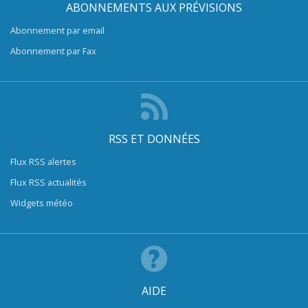
ABONNEMENTS AUX PRÉVISIONS
Abonnement par email
Abonnement par Fax
RSS ET DONNÉES
Flux RSS alertes
Flux RSS actualités
Widgets météo
AIDE