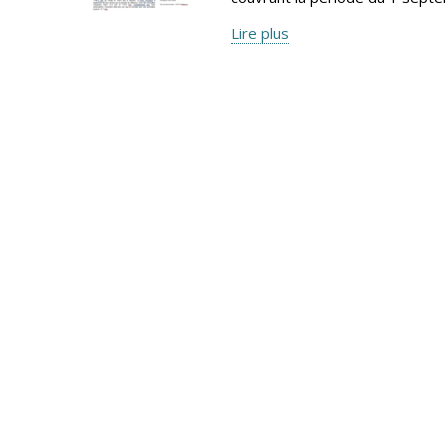
Lire plus