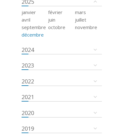
2025
janvier
février
mars
avril
juin
juillet
septembre
octobre
novembre
décembre
2024
2023
2022
2021
2020
2019