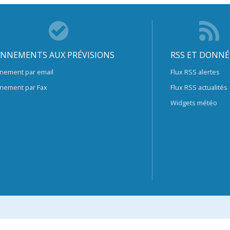
NNEMENTS AUX PRÉVISIONS
RSS ET DONNÉ
nement par email
Flux RSS alertes
nement par Fax
Flux RSS actualités
Widgets météo