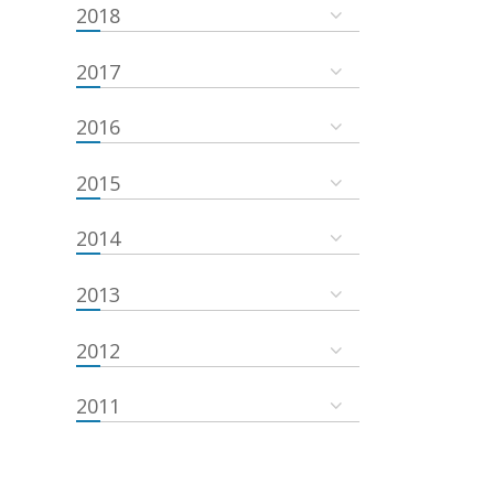
2018
2017
2016
2015
2014
2013
2012
2011