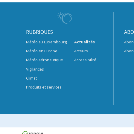
RUBRIQUES
ABO
Météo au Luxembourg
Actualités
Abon
Météo en Europe
Acteurs
Abon
Météo aéronautique
Accessibilité
Vigilances
Climat
Produits et services