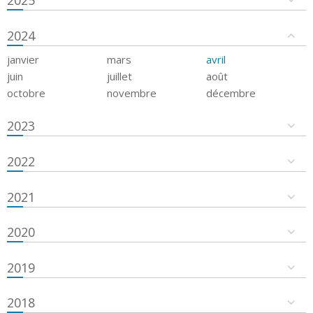
2024
janvier
mars
avril
juin
juillet
août
octobre
novembre
décembre
2023
2022
2021
2020
2019
2018