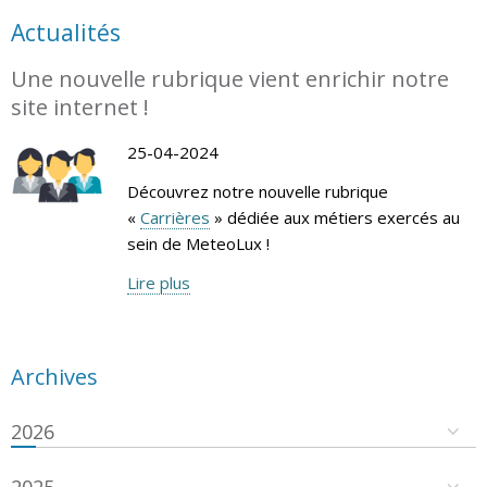
Actualités
Une nouvelle rubrique vient enrichir notre
site internet !
25-04-2024
Découvrez notre nouvelle rubrique
«
Carrières
» dédiée aux métiers exercés au
sein de MeteoLux !
Lire plus
Archives
2026
2025