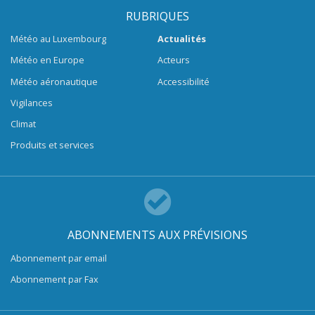
RUBRIQUES
Météo au Luxembourg
Actualités
Météo en Europe
Acteurs
Météo aéronautique
Accessibilité
Vigilances
Climat
Produits et services
ABONNEMENTS AUX PRÉVISIONS
Abonnement par email
Abonnement par Fax