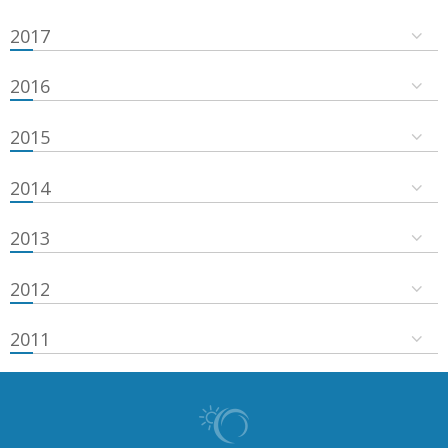
2017
2016
2015
2014
2013
2012
2011