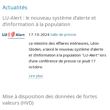
Actualités
LU-Alert : le nouveau système d’alerte et
d’information à la population
17-10-2024
Salle de presse
Le ministre des Affaires intérieures, Léon
Gloden, a lancé le nouveau système d’alerte
et d’information à la population "LU-Alert" lors
d’une conférence de presse ce jeudi 17
octobre.
Lire plus
Mise à disposition des données de fortes
valeurs (HVD)