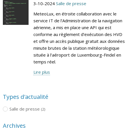
3-10-2024
Salle de presse
MeteoLux, en étroite collaboration avec le
service IT de l’Administration de la navigation
aérienne, a mis en place une API qui est
conforme au règlement d’exécution des HVD
et offre un accès publique gratuit aux données
minute brutes de la station météorologique
située à l’aéroport de Luxembourg-Findel en
temps réel.
Lire plus
Types d'actualité
Salle de presse
(2)
Archives