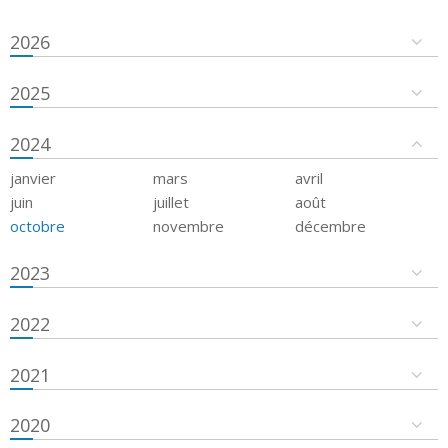
2026
2025
2024
janvier
mars
avril
juin
juillet
août
octobre
novembre
décembre
2023
2022
2021
2020