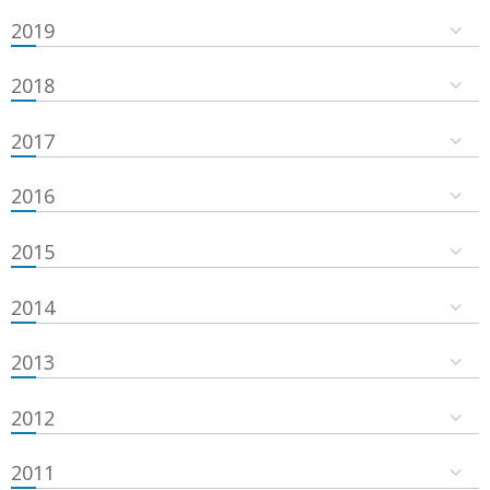
2019
2018
2017
2016
2015
2014
2013
2012
2011