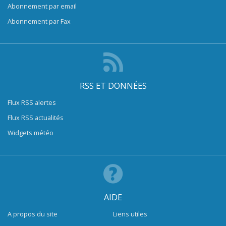
Abonnement par email
Abonnement par Fax
RSS ET DONNÉES
Flux RSS alertes
Flux RSS actualités
Widgets météo
AIDE
A propos du site
Liens utiles