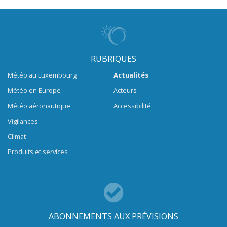
RUBRIQUES
Météo au Luxembourg
Actualités
Météo en Europe
Acteurs
Météo aéronautique
Accessibilité
Vigilances
Climat
Produits et services
ABONNEMENTS AUX PRÉVISIONS