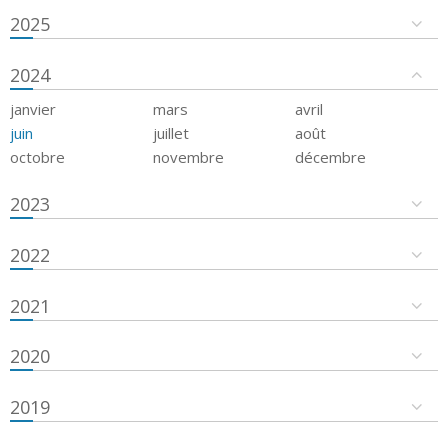
2025
2024
janvier
mars
avril
juin
juillet
août
octobre
novembre
décembre
2023
2022
2021
2020
2019