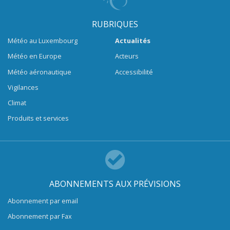
RUBRIQUES
Météo au Luxembourg
Actualités
Météo en Europe
Acteurs
Météo aéronautique
Accessibilité
Vigilances
Climat
Produits et services
ABONNEMENTS AUX PRÉVISIONS
Abonnement par email
Abonnement par Fax