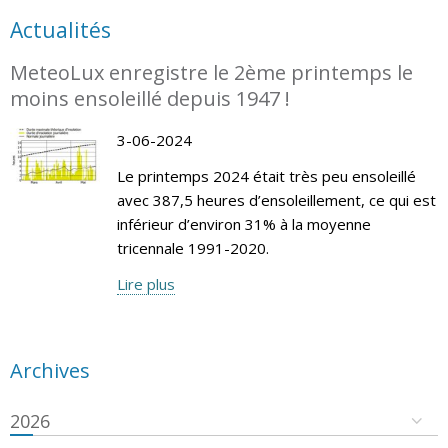
Actualités
MeteoLux enregistre le 2ème printemps le
moins ensoleillé depuis 1947 !
3-06-2024
Le printemps 2024 était très peu ensoleillé
avec 387,5 heures d’ensoleillement, ce qui est
inférieur d’environ 31% à la moyenne
tricennale 1991-2020.
Lire plus
Archives
2026