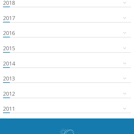
2018
2017
2016
2015
2014
2013
2012
2011