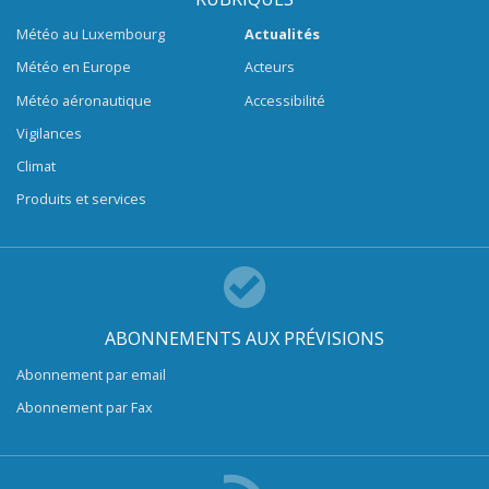
Météo au Luxembourg
Actualités
Météo en Europe
Acteurs
Météo aéronautique
Accessibilité
Vigilances
Climat
Produits et services
ABONNEMENTS AUX PRÉVISIONS
Abonnement par email
Abonnement par Fax