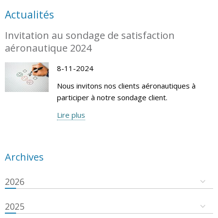
Actualités
Invitation au sondage de satisfaction
aéronautique 2024
8-11-2024
Nous invitons nos clients aéronautiques à
participer à notre sondage client.
Lire plus
Archives
2026
2025