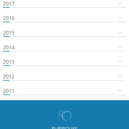
2017
2016
2015
2014
2013
2012
2011
RUBRIQUES