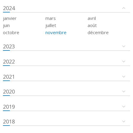
2024
janvier
mars
avril
juin
juillet
août
octobre
novembre
décembre
2023
2022
2021
2020
2019
2018