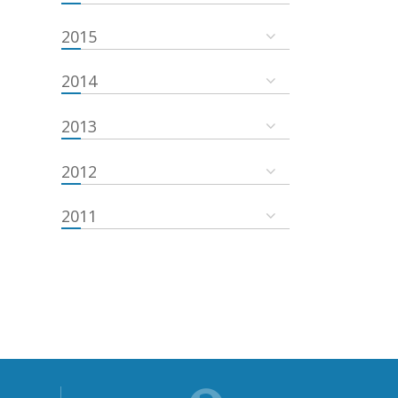
2015
2014
2013
2012
2011