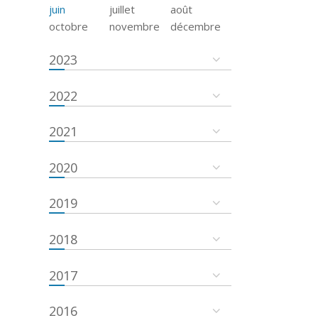
juin
juillet
août
octobre
novembre
décembre
2023
2022
2021
2020
2019
2018
2017
2016