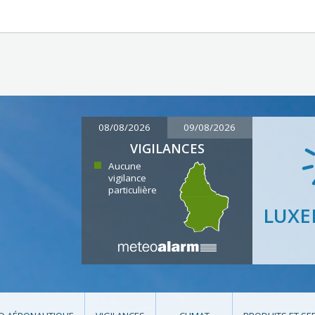
08/08/2026
09/08/2026
VIGILANCES
Aucune
vigilance
particulière
LUX