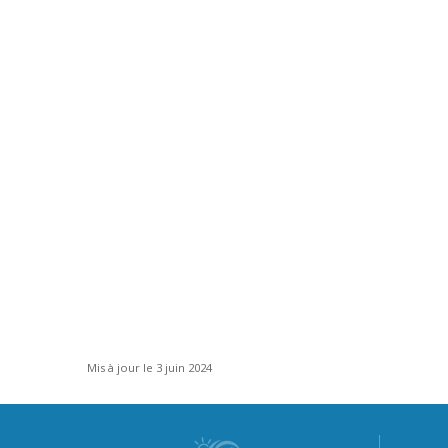
Mis à jour le 3 juin 2024