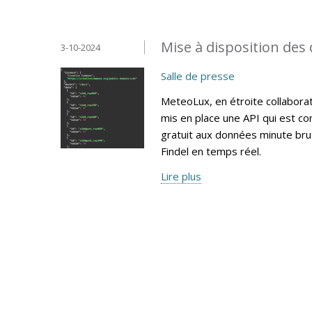
Mise à disposition des
3-10-2024
Salle de presse
MeteoLux, en étroite collaborati
mis en place une API qui est c
gratuit aux données minute bru
Findel en temps réel.
Lire plus