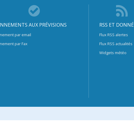
NNEMENTS AUX PRÉVISIONS
RSS ET DONNÉ
nement par email
Flux RSS alertes
nement par Fax
Flux RSS actualités
Widgets météo