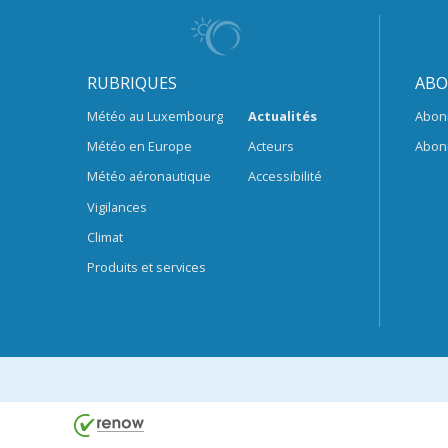
RUBRIQUES
ABO
Météo au Luxembourg
Actualités
Abon
Météo en Europe
Acteurs
Abon
Météo aéronautique
Accessibilité
Vigilances
Climat
Produits et services