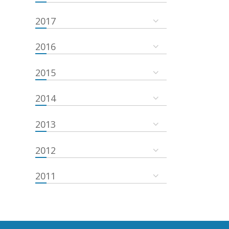
2017
2016
2015
2014
2013
2012
2011