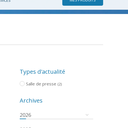
RVICES
Types d'actualité
Salle de presse
(2)
Archives
2026