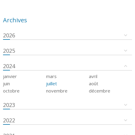
Archives
2026
2025
2024
janvier
mars
avril
juin
juillet
août
octobre
novembre
décembre
2023
2022