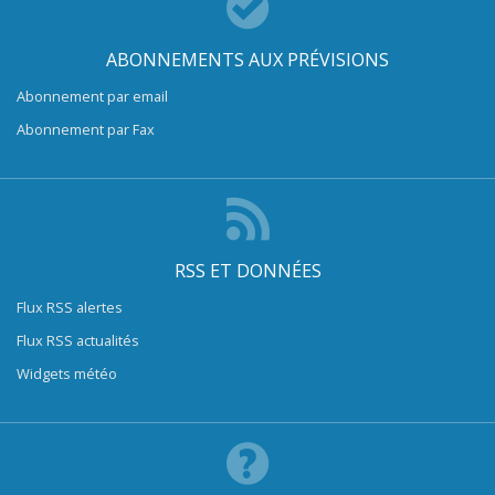
ABONNEMENTS AUX PRÉVISIONS
Abonnement par email
Abonnement par Fax
RSS ET DONNÉES
Flux RSS alertes
Flux RSS actualités
Widgets météo