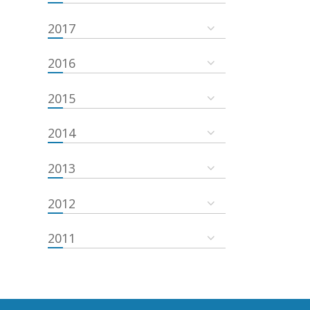
2017
2016
2015
2014
2013
2012
2011