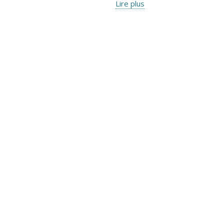
Lire plus