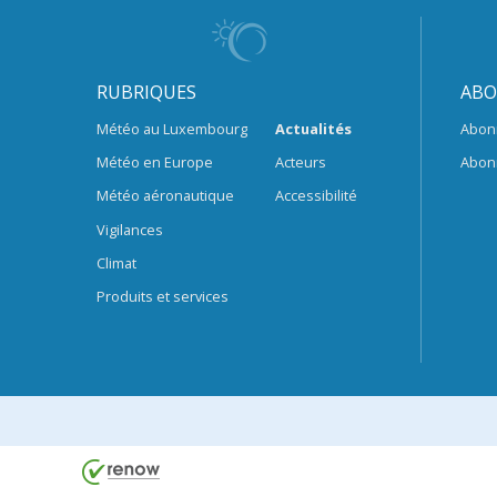
RUBRIQUES
ABO
Météo au Luxembourg
Actualités
Abon
Météo en Europe
Acteurs
Abon
Météo aéronautique
Accessibilité
Vigilances
Climat
Produits et services