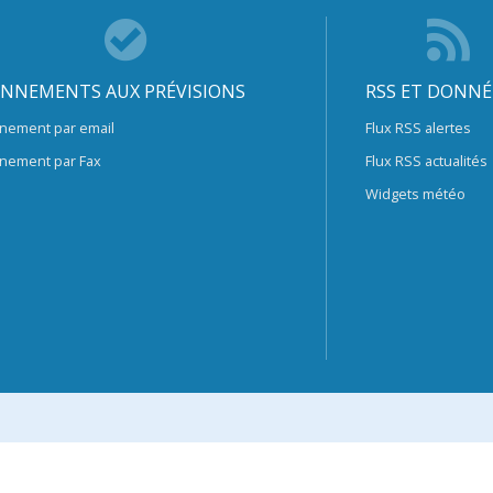
NNEMENTS AUX PRÉVISIONS
RSS ET DONNÉ
nement par email
Flux RSS alertes
nement par Fax
Flux RSS actualités
Widgets météo