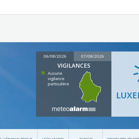
06/08/2026
07/08/2026
VIGILANCES
Aucune
vigilance
particulière
LUX