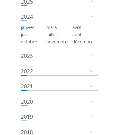
2025
2024
janvier
mars
avril
juin
juillet
août
octobre
novembre
décembre
2023
2022
2021
2020
2019
2018