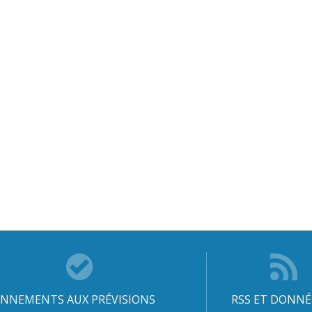
NNEMENTS AUX PRÉVISIONS
RSS ET DONNÉ