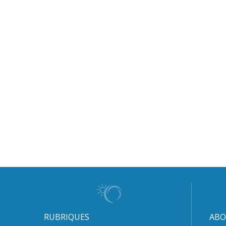
RUBRIQUES
ABO