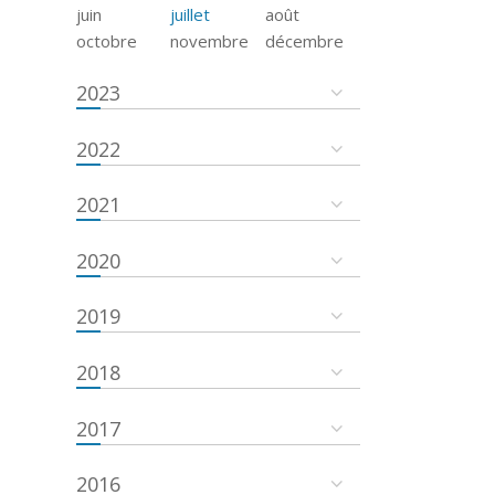
juin
juillet
août
octobre
novembre
décembre
2023
2022
2021
2020
2019
2018
2017
2016