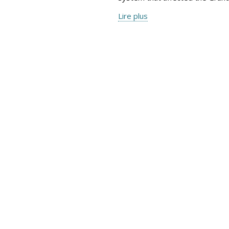
Lire plus