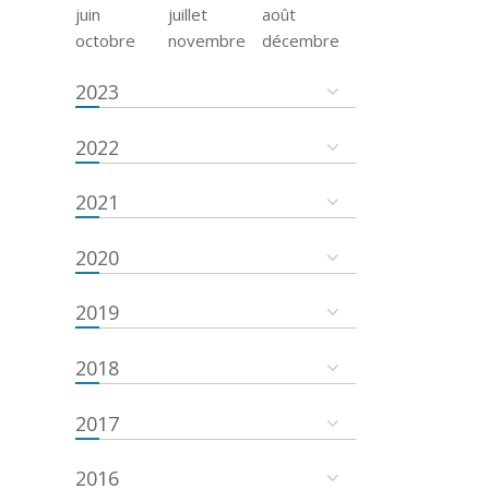
juin
juillet
août
octobre
novembre
décembre
2023
2022
2021
2020
2019
2018
2017
2016