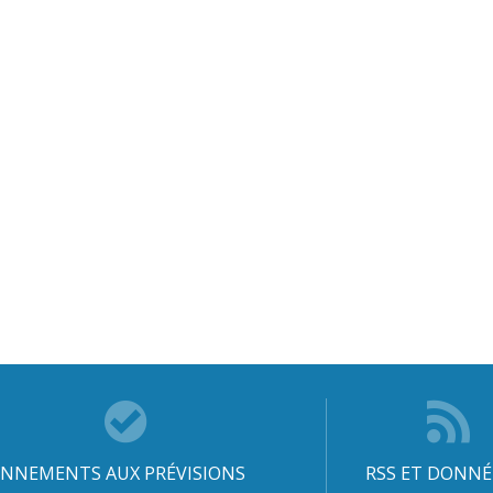
NNEMENTS AUX PRÉVISIONS
RSS ET DONNÉ