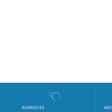
RUBRIQUES
ABO