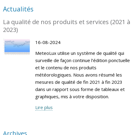
Actualités
La qualité de nos produits et services (2021 à
2023)
16-08-2024
MeteoLux utilise un système de qualité qui
surveille de façon continue l’édition ponctuelle
et le contenu de nos produits
météorologiques. Nous avons résumé les
mesures de qualité de fin 2021 à fin 2023
dans un rapport sous forme de tableaux et
graphiques, mis à votre disposition.
Lire plus
Archives