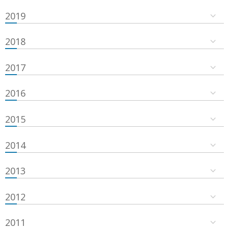
2019
2018
2017
2016
2015
2014
2013
2012
2011