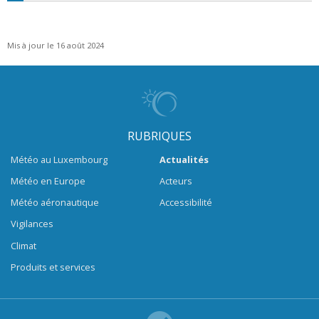
Mis à jour le 16 août 2024
RUBRIQUES
Météo au Luxembourg
Actualités
Météo en Europe
Acteurs
Météo aéronautique
Accessibilité
Vigilances
Climat
Produits et services