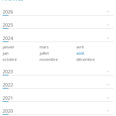
2026
2025
2024
janvier
mars
avril
juin
juillet
août
octobre
novembre
décembre
2023
2022
2021
2020