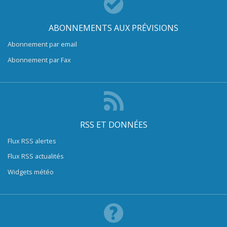
ABONNEMENTS AUX PRÉVISIONS
Abonnement par email
Abonnement par Fax
RSS ET DONNÉES
Flux RSS alertes
Flux RSS actualités
Widgets météo