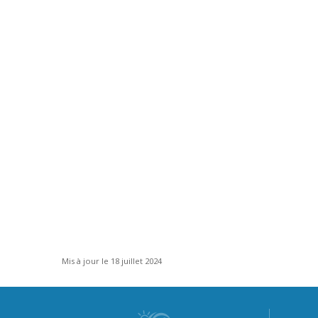
Mis à jour le 18 juillet 2024