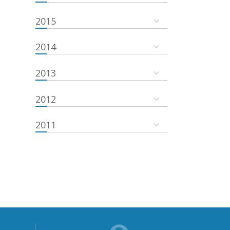
2015
2014
2013
2012
2011