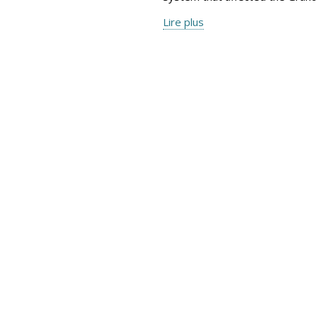
Lire plus