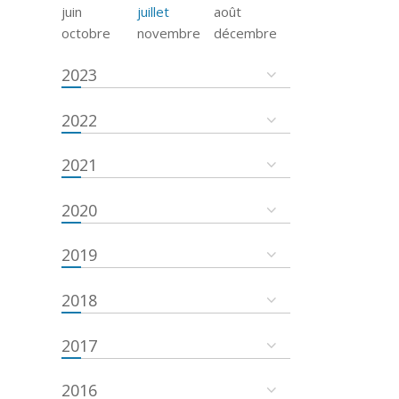
juin
juillet
août
octobre
novembre
décembre
2023
2022
2021
2020
2019
2018
2017
2016