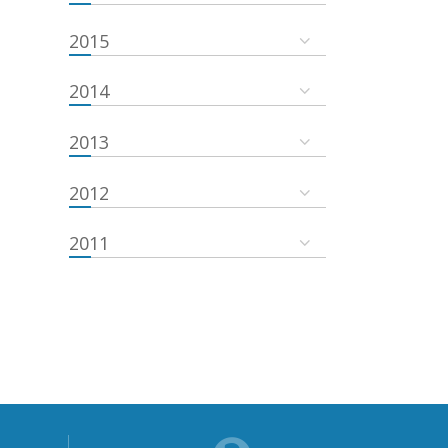
2015
2014
2013
2012
2011