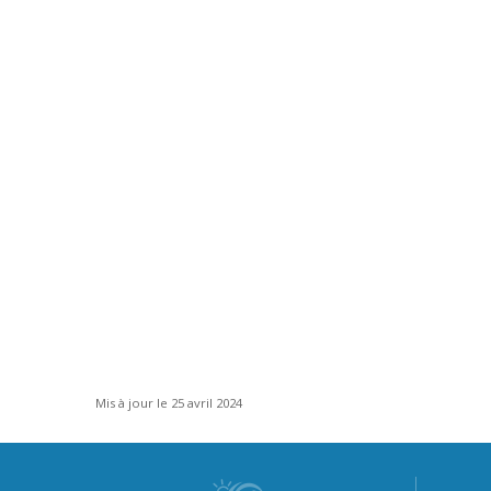
Mis à jour le 25 avril 2024