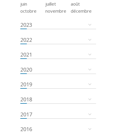
juin
juillet
août
octobre
novembre
décembre
2023
2022
2021
2020
2019
2018
2017
2016