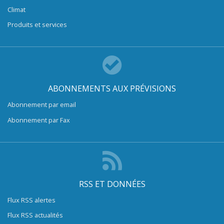
Climat
Produits et services
ABONNEMENTS AUX PRÉVISIONS
Abonnement par email
Abonnement par Fax
RSS ET DONNÉES
Flux RSS alertes
Flux RSS actualités