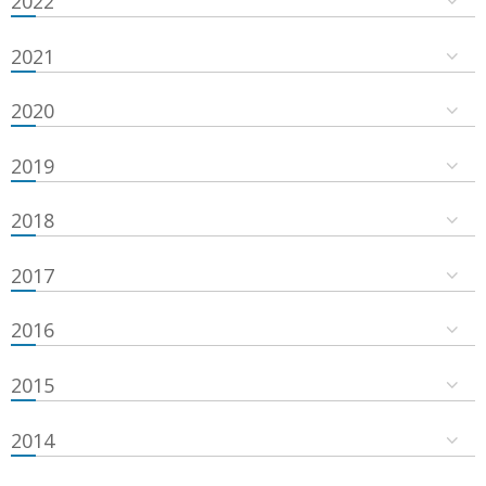
2022
2021
2020
2019
2018
2017
2016
2015
2014