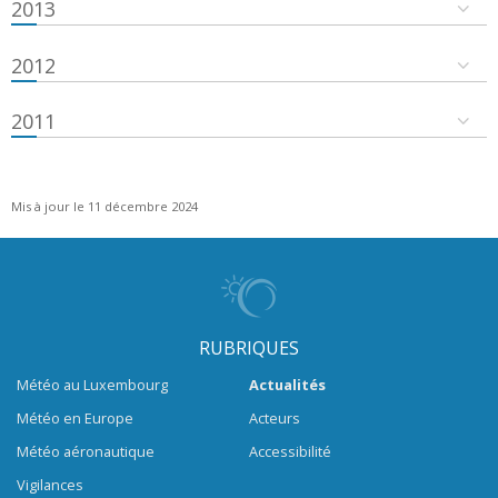
2013
2012
2011
Mis à jour le 11 décembre 2024
RUBRIQUES
Météo au Luxembourg
Actualités
Météo en Europe
Acteurs
Météo aéronautique
Accessibilité
Vigilances