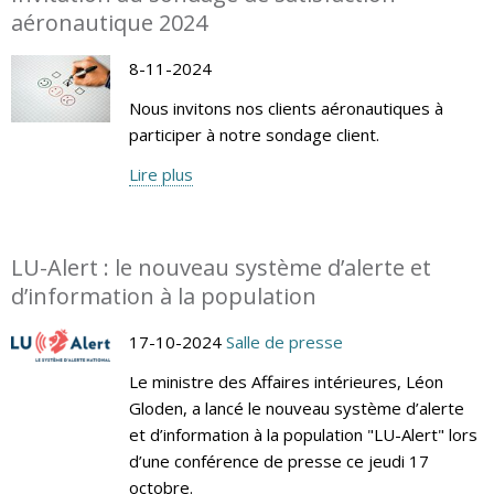
aéronautique 2024
8-11-2024
Nous invitons nos clients aéronautiques à
participer à notre sondage client.
Lire plus
LU-Alert : le nouveau système d’alerte et
d’information à la population
17-10-2024
Salle de presse
Le ministre des Affaires intérieures, Léon
Gloden, a lancé le nouveau système d’alerte
et d’information à la population "LU-Alert" lors
d’une conférence de presse ce jeudi 17
octobre.