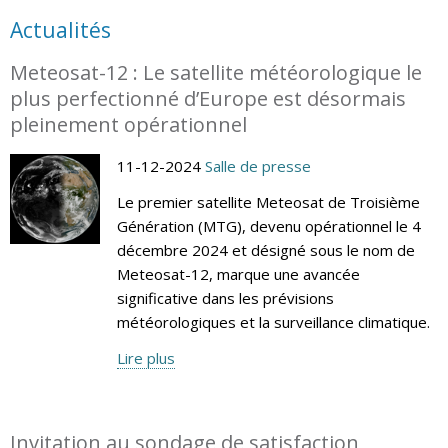
Actualités
Meteosat-12 : Le satellite météorologique le
plus perfectionné d’Europe est désormais
pleinement opérationnel
11-12-2024
Salle de presse
Le premier satellite Meteosat de Troisième
Génération (MTG), devenu opérationnel le 4
décembre 2024 et désigné sous le nom de
Meteosat-12, marque une avancée
significative dans les prévisions
météorologiques et la surveillance climatique.
Lire plus
Invitation au sondage de satisfaction