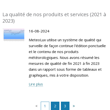
La qualité de nos produits et services (2021 à
2023)
16-08-2024
MeteoLux utilise un système de qualité qui
surveille de façon continue l’édition ponctuelle
et le contenu de nos produits
météorologiques. Nous avons résumé les
mesures de qualité de fin 2021 à fin 2023
dans un rapport sous forme de tableaux et
graphiques, mis à votre disposition.
Lire plus
1
2
3