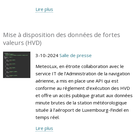
Lire plus
Mise à disposition des données de fortes
valeurs (HVD)
3-10-2024
Salle de presse
MeteoLux, en étroite collaboration avec le
service IT de l’Administration de la navigation
aérienne, a mis en place une API qui est
conforme au règlement d’exécution des HVD
et offre un accès publique gratuit aux données
minute brutes de la station météorologique
située à l’aéroport de Luxembourg-Findel en
temps réel.
Lire plus