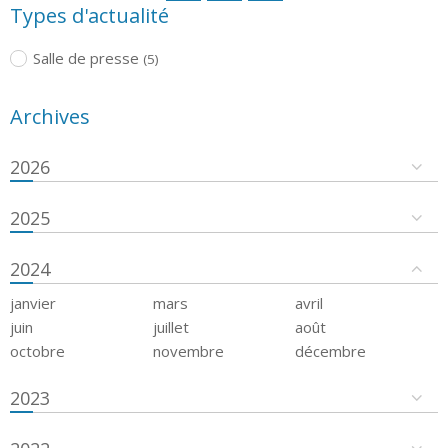
Types d'actualité
Salle de presse
(5)
Archives
2026
2025
2024
janvier
mars
avril
juin
juillet
août
octobre
novembre
décembre
2023