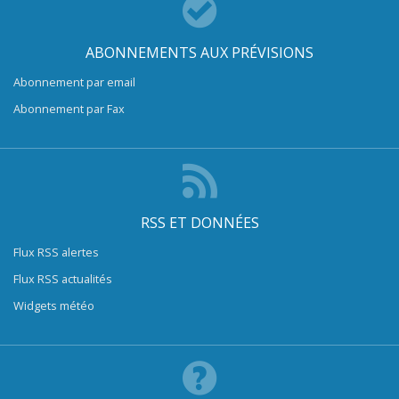
ABONNEMENTS AUX PRÉVISIONS
Abonnement par email
Abonnement par Fax
RSS ET DONNÉES
Flux RSS alertes
Flux RSS actualités
Widgets météo