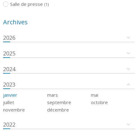
Salle de presse
(1)
Archives
2026
2025
2024
2023
janvier
mars
mai
juillet
septembre
octobre
novembre
décembre
2022