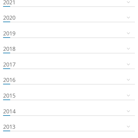
2021
2020
2019
2018
2017
2016
2015
2014
2013