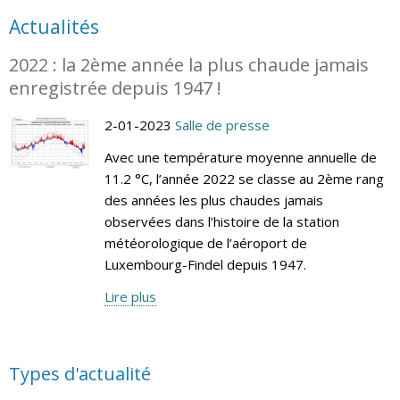
Actualités
2022 : la 2ème année la plus chaude jamais
enregistrée depuis 1947 !
2-01-2023
Salle de presse
Avec une température moyenne annuelle de
11.2 °C, l’année 2022 se classe au 2ème rang
des années les plus chaudes jamais
observées dans l’histoire de la station
météorologique de l’aéroport de
Luxembourg-Findel depuis 1947.
Lire plus
Types d'actualité