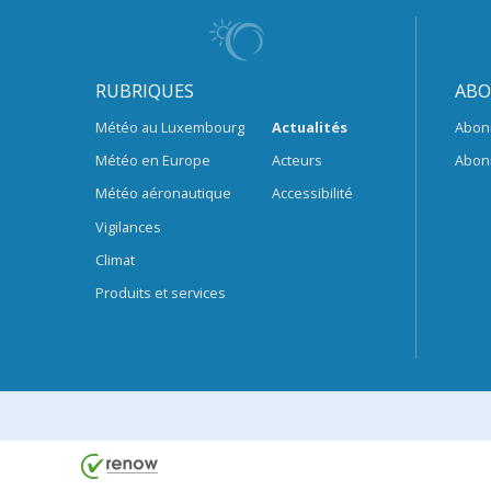
RUBRIQUES
ABO
Météo au Luxembourg
Actualités
Abon
Météo en Europe
Acteurs
Abon
Météo aéronautique
Accessibilité
Vigilances
Climat
Produits et services