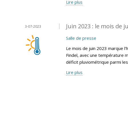
Lire plus
Juin 2023 : le mois de ju
3-07-2023
Salle de presse
Le mois de juin 2023 marque l’
Findel, avec une température m
déficit pluviométrique parmi le
Lire plus