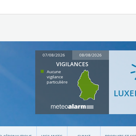
07/08/2026
08/08/2026
VIGILANCES
Aucune
vigilance
particulière
LUX