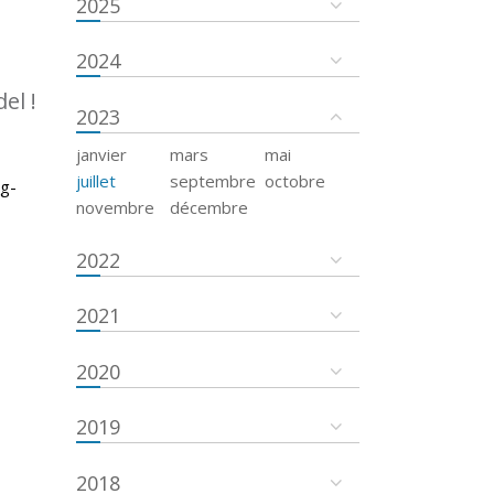
2025
2024
el !
2023
janvier
mars
mai
juillet
septembre
octobre
rg-
novembre
décembre
2022
2021
2020
2019
2018