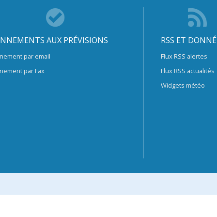
NNEMENTS AUX PRÉVISIONS
RSS ET DONNÉ
nement par email
Flux RSS alertes
nement par Fax
Flux RSS actualités
Widgets météo