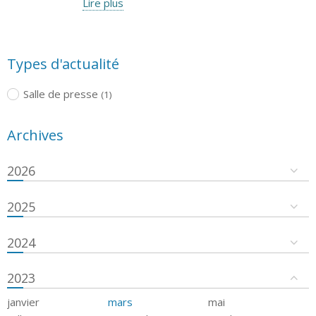
Lire plus
Types d'actualité
Salle de presse
(1)
Archives
2026
2025
2024
2023
janvier
mars
mai