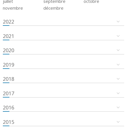
juillet
septembre
octobre
novembre
décembre
2022
2021
2020
2019
2018
2017
2016
2015