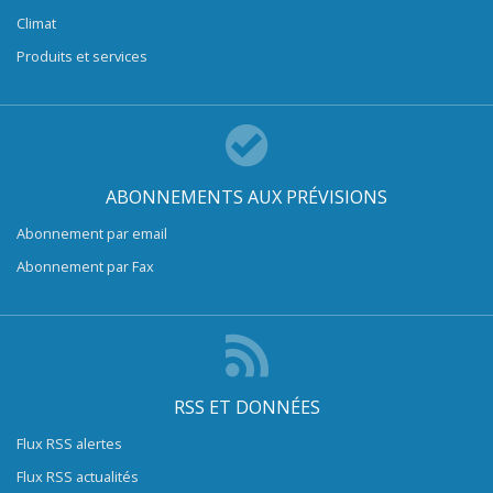
Climat
Produits et services
ABONNEMENTS AUX PRÉVISIONS
Abonnement par email
Abonnement par Fax
RSS ET DONNÉES
Flux RSS alertes
Flux RSS actualités