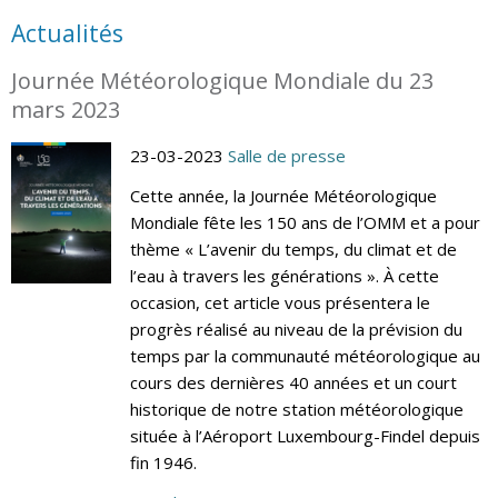
Actualités
Journée Météorologique Mondiale du 23
mars 2023
23-03-2023
Salle de presse
Cette année, la Journée Météorologique
Mondiale fête les 150 ans de l’OMM et a pour
thème « L’avenir du temps, du climat et de
l’eau à travers les générations ». À cette
occasion, cet article vous présentera le
progrès réalisé au niveau de la prévision du
temps par la communauté météorologique au
cours des dernières 40 années et un court
historique de notre station météorologique
située à l’Aéroport Luxembourg-Findel depuis
fin 1946.