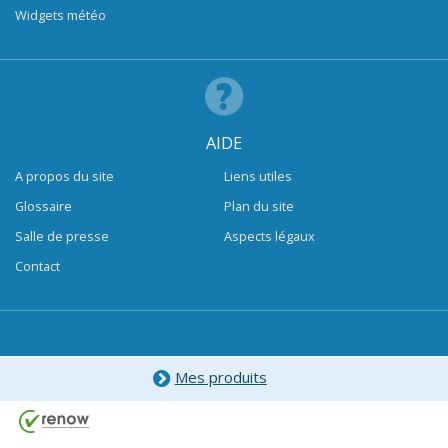
Widgets météo
AIDE
A propos du site
Liens utiles
Glossaire
Plan du site
Salle de presse
Aspects légaux
Contact
Mes produits