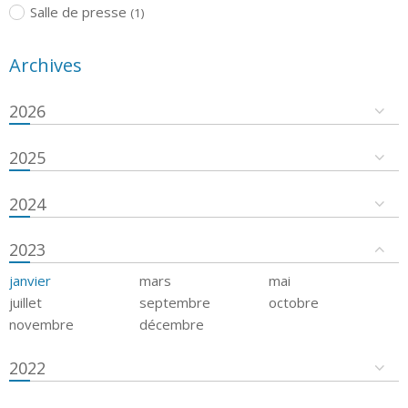
Salle de presse
(1)
Archives
2026
2025
2024
2023
janvier
mars
mai
juillet
septembre
octobre
novembre
décembre
2022