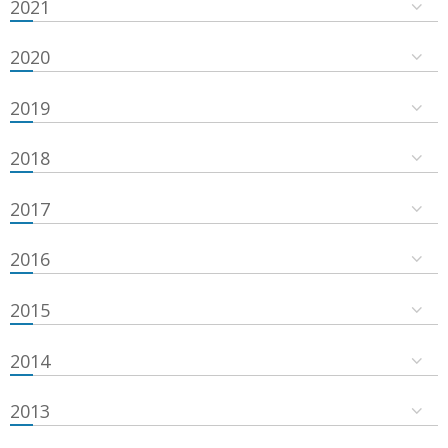
2021
2020
2019
2018
2017
2016
2015
2014
2013