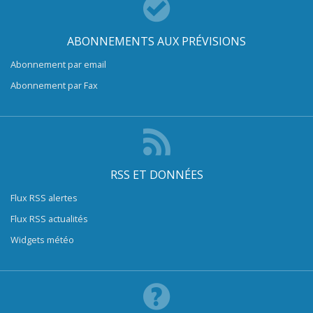
ABONNEMENTS AUX PRÉVISIONS
Abonnement par email
Abonnement par Fax
RSS ET DONNÉES
Flux RSS alertes
Flux RSS actualités
Widgets météo