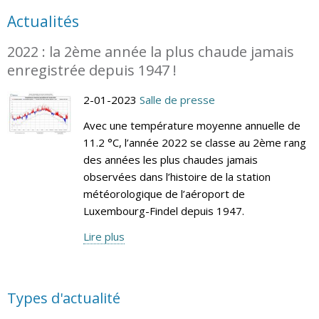
Actualités
2022 : la 2ème année la plus chaude jamais
enregistrée depuis 1947 !
2-01-2023
Salle de presse
Avec une température moyenne annuelle de
11.2 °C, l’année 2022 se classe au 2ème rang
des années les plus chaudes jamais
observées dans l’histoire de la station
météorologique de l’aéroport de
Luxembourg-Findel depuis 1947.
Lire plus
Types d'actualité