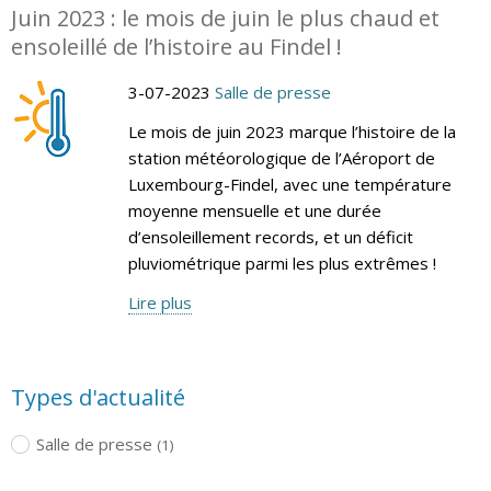
Juin 2023 : le mois de juin le plus chaud et
ensoleillé de l’histoire au Findel !
3-07-2023
Salle de presse
Le mois de juin 2023 marque l’histoire de la
station météorologique de l’Aéroport de
Luxembourg-Findel, avec une température
moyenne mensuelle et une durée
d’ensoleillement records, et un déficit
pluviométrique parmi les plus extrêmes !
Lire plus
Types d'actualité
Salle de presse
(1)