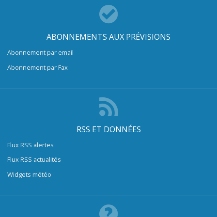
ABONNEMENTS AUX PRÉVISIONS
Abonnement par email
Abonnement par Fax
RSS ET DONNÉES
Flux RSS alertes
Flux RSS actualités
Widgets météo