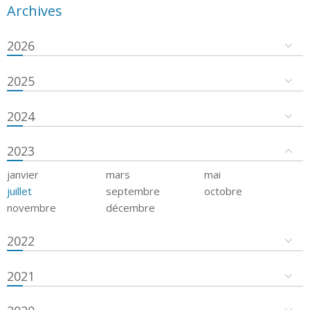
Archives
2026
2025
2024
2023
janvier
mars
mai
juillet
septembre
octobre
novembre
décembre
2022
2021