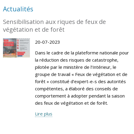
Actualités
Sensibilisation aux riques de feux de
végétation et de forêt
20-07-2023
Dans le cadre de la plateforme nationale pour
la réduction des risques de catastrophe,
pilotée par le ministère de l’Intérieur, le
groupe de travail « Feux de végétation et de
forêt » constitué d’expert-e-s des autorités
compétentes, a élaboré des conseils de
comportement à adopter pendant la saison
des feux de végétation et de forêt.
Lire plus