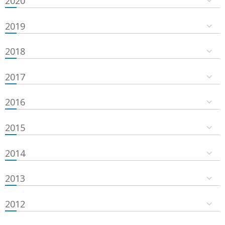
2020
2019
2018
2017
2016
2015
2014
2013
2012