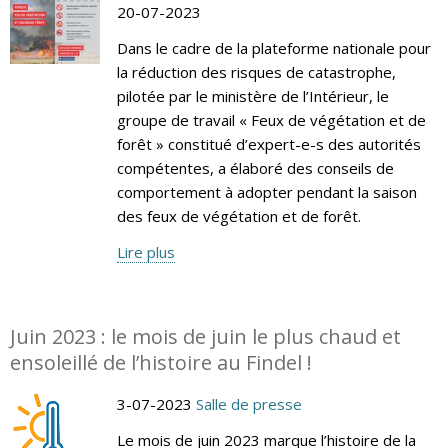
20-07-2023
Dans le cadre de la plateforme nationale pour
la réduction des risques de catastrophe,
pilotée par le ministère de l’Intérieur, le
groupe de travail « Feux de végétation et de
forêt » constitué d’expert-e-s des autorités
compétentes, a élaboré des conseils de
comportement à adopter pendant la saison
des feux de végétation et de forêt.
Lire plus
Juin 2023 : le mois de juin le plus chaud et
ensoleillé de l’histoire au Findel !
3-07-2023
Salle de presse
Le mois de juin 2023 marque l’histoire de la