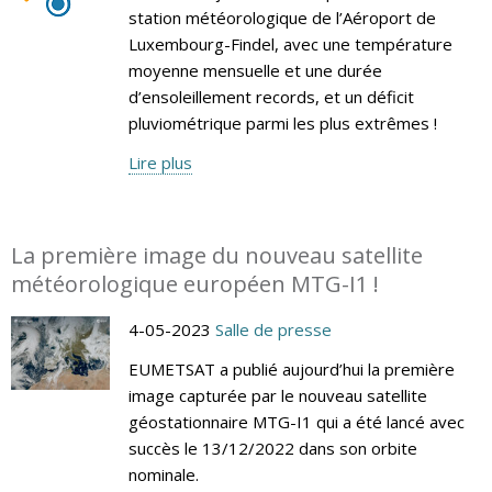
station météorologique de l’Aéroport de
Luxembourg-Findel, avec une température
moyenne mensuelle et une durée
d’ensoleillement records, et un déficit
pluviométrique parmi les plus extrêmes !
Lire plus
La première image du nouveau satellite
météorologique européen MTG-I1 !
4-05-2023
Salle de presse
EUMETSAT a publié aujourd’hui la première
image capturée par le nouveau satellite
géostationnaire MTG-I1 qui a été lancé avec
succès le 13/12/2022 dans son orbite
nominale.