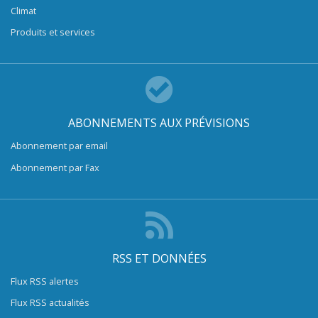
Climat
Produits et services
ABONNEMENTS AUX PRÉVISIONS
Abonnement par email
Abonnement par Fax
RSS ET DONNÉES
Flux RSS alertes
Flux RSS actualités