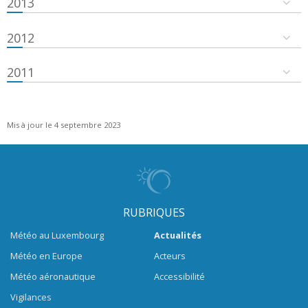
2013
2012
2011
Mis à jour le 4 septembre 2023
RUBRIQUES
Météo au Luxembourg
Actualités
Météo en Europe
Acteurs
Météo aéronautique
Accessibilité
Vigilances