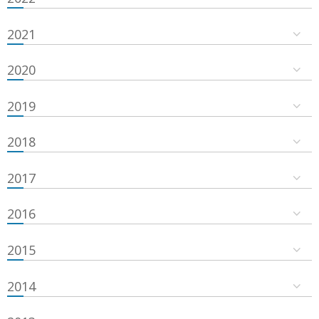
2021
2020
2019
2018
2017
2016
2015
2014