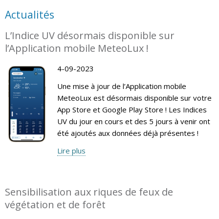
Actualités
L’Indice UV désormais disponible sur
l’Application mobile MeteoLux !
4-09-2023
Une mise à jour de l’Application mobile
MeteoLux est désormais disponible sur votre
App Store et Google Play Store ! Les Indices
UV du jour en cours et des 5 jours à venir ont
été ajoutés aux données déjà présentes !
Lire plus
Sensibilisation aux riques de feux de
végétation et de forêt