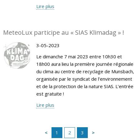
Lire plus
MeteoLux participe au « SIAS Klimadag » !
3-05-2023
Le dimanche 7 mai 2023 entre 10h30 et
18h00 aura lieu la première journée régionale
du clima au centre de recyclage de Munsbach,
organisée par le syndicat de l’environnement
et de la protection de la nature SIAS. L’entrée
est gratuite !
Lire plus
1
2
3