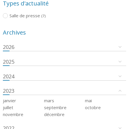
Types d'actualité
Salle de presse
(7)
Archives
2026
2025
2024
2023
janvier
mars
mai
juillet
septembre
octobre
novembre
décembre
2022