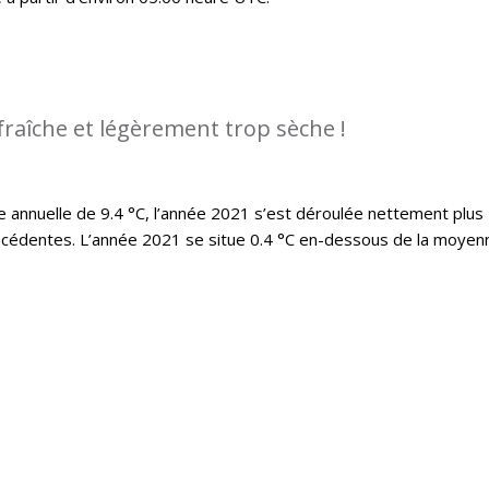
fraîche et légèrement trop sèche !
annuelle de 9.4 °C, l’année 2021 s’est déroulée nettement plus
écédentes. L’année 2021 se situe 0.4 °C en-dessous de la moyen
.