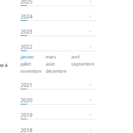
2025
2024
2023
2022
janvier
mars
avril
juillet
août
septembre
ne à
novembre
décembre
2021
2020
2019
2018