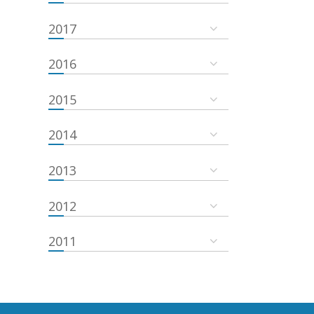
2017
2016
2015
2014
2013
2012
2011