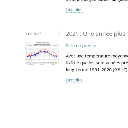
Lire plus
2021 : Une année plus 
3-01-2022
Salle de presse
Avec une température moyenne 
fraîche que les sept années pr
long-terme 1991-2020 (9.8 °C)
Lire plus