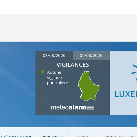
08/08/2026
09/08/2026
VIGILANCES
Aucune
vigilance
particulière
LUX