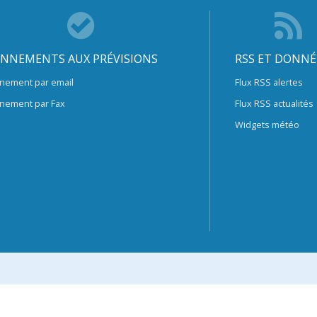
NNEMENTS AUX PRÉVISIONS
RSS ET DONNÉ
nement par email
Flux RSS alertes
nement par Fax
Flux RSS actualités
Widgets météo