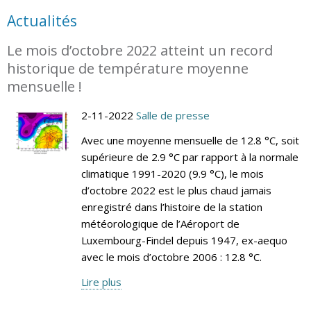
Actualités
Le mois d’octobre 2022 atteint un record
historique de température moyenne
mensuelle !
2-11-2022
Salle de presse
Avec une moyenne mensuelle de 12.8 °C, soit
supérieure de 2.9 °C par rapport à la normale
climatique 1991-2020 (9.9 °C), le mois
d’octobre 2022 est le plus chaud jamais
enregistré dans l’histoire de la station
météorologique de l’Aéroport de
Luxembourg-Findel depuis 1947, ex-aequo
avec le mois d’octobre 2006 : 12.8 °C.
Lire plus