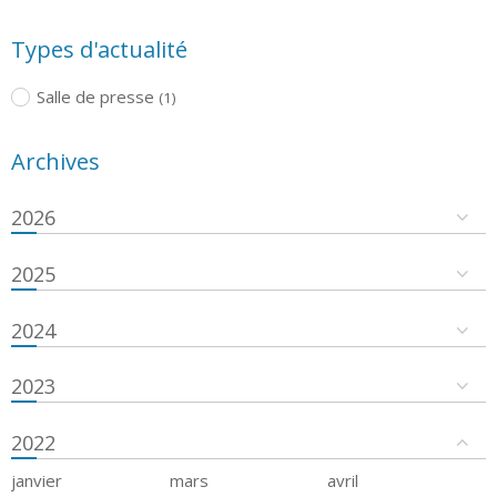
Types d'actualité
Salle de presse
(1)
Archives
2026
2025
2024
2023
2022
janvier
mars
avril