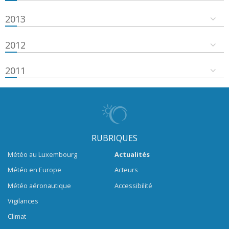
2013
2012
2011
RUBRIQUES
Météo au Luxembourg
Actualités
Météo en Europe
Acteurs
Météo aéronautique
Accessibilité
Vigilances
Climat