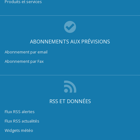
Produits et services
ABONNEMENTS AUX PRÉVISIONS
Abonnement par email
Abonnement par Fax
RSS ET DONNÉES
Flux RSS alertes
Flux RSS actualités
Widgets météo