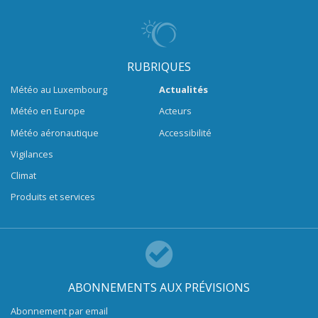
RUBRIQUES
Météo au Luxembourg
Actualités
Météo en Europe
Acteurs
Météo aéronautique
Accessibilité
Vigilances
Climat
Produits et services
ABONNEMENTS AUX PRÉVISIONS
Abonnement par email