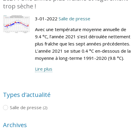
trop sèche !
3-01-2022
Salle de presse
Avec une température moyenne annuelle de
9.4 °C, l’année 2021 s’est déroulée nettement
plus fraîche que les sept années précédentes.
L’année 2021 se situe 0.4 °C en-dessous de la
moyenne à long-terme 1991-2020 (9.8 °C).
Lire plus
Types d'actualité
Salle de presse
(2)
Archives