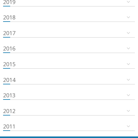
2019
2018
2017
2016
2015
2014
2013
2012
2011