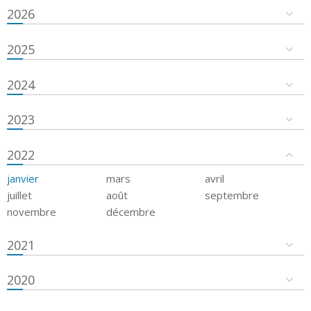
2026
2025
2024
2023
2022
janvier
mars
avril
juillet
août
septembre
novembre
décembre
2021
2020