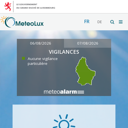
FR
DE
06/08/2026
07/08/2026
VIGILANCES
Aucune vigilance
particulière