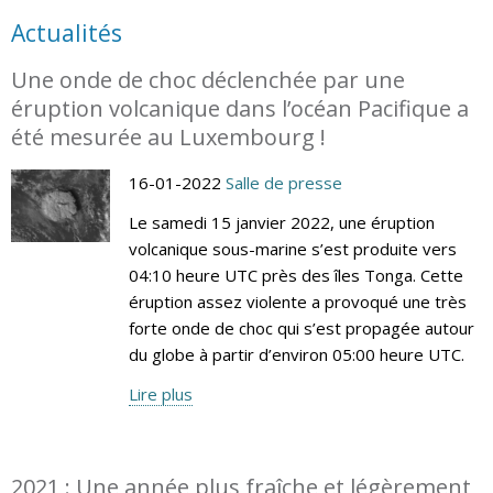
Actualités
Une onde de choc déclenchée par une
éruption volcanique dans l’océan Pacifique a
été mesurée au Luxembourg !
16-01-2022
Salle de presse
Le samedi 15 janvier 2022, une éruption
volcanique sous-marine s’est produite vers
04:10 heure UTC près des îles Tonga. Cette
éruption assez violente a provoqué une très
forte onde de choc qui s’est propagée autour
du globe à partir d’environ 05:00 heure UTC.
Lire plus
2021 : Une année plus fraîche et légèrement