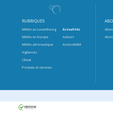
RUBRIQUES
ABO
Météo au Luxembourg
Actualités
Abon
Météo en Europe
Acteurs
Abon
Météo aéronautique
Accessibilité
Vigilances
Climat
Produits et services