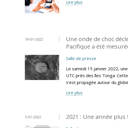
Lire plus
Une onde de choc décl
16-01-2022
Pacifique a été mesur
Salle de presse
Le samedi 15 janvier 2022, une
UTC près des îles Tonga. Cette
s’est propagée autour du globe
Lire plus
2021 : Une année plus 
3-01-2022