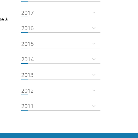
2017
ne à
2016
2015
2014
2013
2012
2011