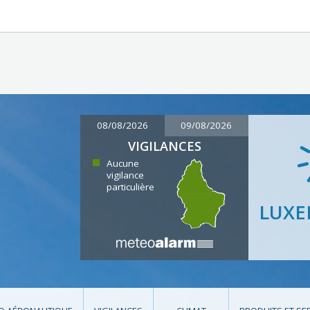
08/08/2026
09/08/2026
VIGILANCES
Aucune
vigilance
particulière
LUX