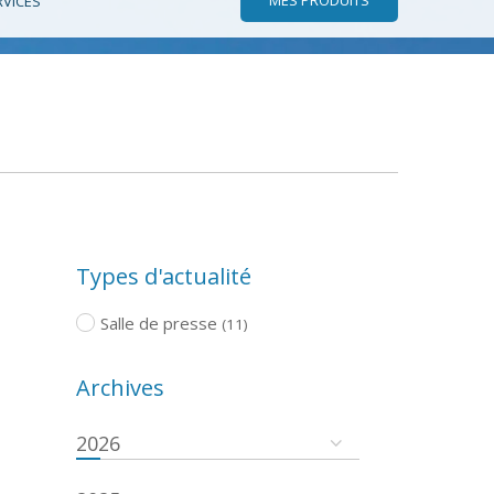
RVICES
Types d'actualité
Salle de presse
(11)
Archives
2026