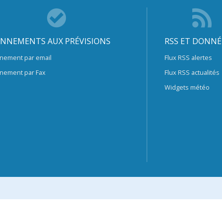
NNEMENTS AUX PRÉVISIONS
RSS ET DONNÉ
nement par email
Flux RSS alertes
nement par Fax
Flux RSS actualités
Widgets météo