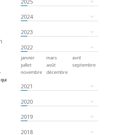
2025
2024
2023
n
2022
janvier
mars
avril
juillet
août
septembre
novembre
décembre
e
 qui
2021
2020
2019
2018