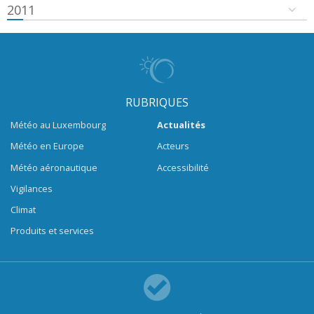
2011
RUBRIQUES
Météo au Luxembourg
Actualités
Météo en Europe
Acteurs
Météo aéronautique
Accessibilité
Vigilances
Climat
Produits et services