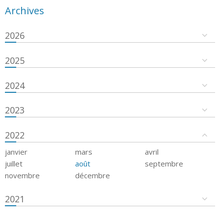
Archives
2026
2025
2024
2023
2022
janvier
mars
avril
juillet
août
septembre
novembre
décembre
2021