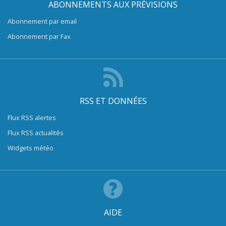
ABONNEMENTS AUX PRÉVISIONS
Abonnement par email
Abonnement par Fax
RSS ET DONNÉES
Flux RSS alertes
Flux RSS actualités
Widgets météo
AIDE