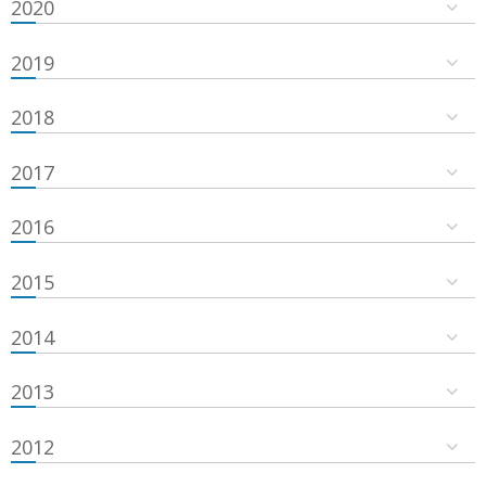
2020
2019
2018
2017
2016
2015
2014
2013
2012