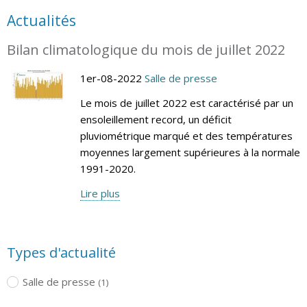
Actualités
Bilan climatologique du mois de juillet 2022
1er-08-2022
Salle de presse
Le mois de juillet 2022 est caractérisé par un
ensoleillement record, un déficit
pluviométrique marqué et des températures
moyennes largement supérieures à la normale
1991-2020.
Lire plus
Types d'actualité
Salle de presse
(1)