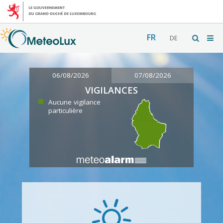
FR
DE
06/08/2026
07/08/2026
VIGILANCES
Aucune vigilance
particulière