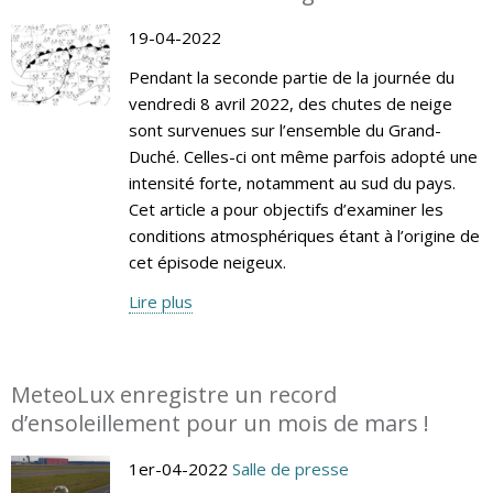
19-04-2022
Pendant la seconde partie de la journée du
vendredi 8 avril 2022, des chutes de neige
sont survenues sur l’ensemble du Grand-
Duché. Celles-ci ont même parfois adopté une
intensité forte, notamment au sud du pays.
Cet article a pour objectifs d’examiner les
conditions atmosphériques étant à l’origine de
cet épisode neigeux.
Lire plus
MeteoLux enregistre un record
d’ensoleillement pour un mois de mars !
1er-04-2022
Salle de presse