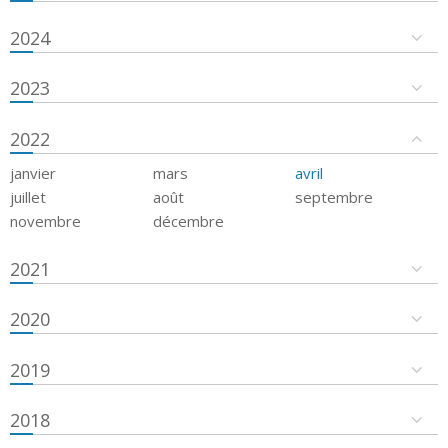
2024
2023
2022
janvier
mars
avril
juillet
août
septembre
novembre
décembre
2021
2020
2019
2018