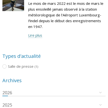
Le mois de mars 2022 est le mois de mars le
plus ensoleillé jamais observé à la station
météorologique de l’Aéroport Luxembourg-
Findel depuis le début des enregistrements
en 1947.
Lire plus
Types d'actualité
Salle de presse
(1)
Archives
2026
2025