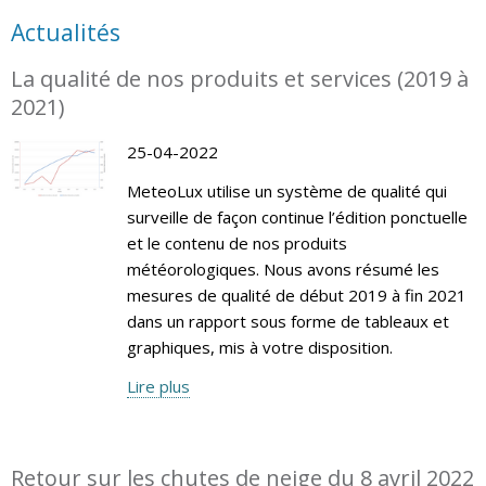
Actualités
La qualité de nos produits et services (2019 à
2021)
25-04-2022
MeteoLux utilise un système de qualité qui
surveille de façon continue l’édition ponctuelle
et le contenu de nos produits
météorologiques. Nous avons résumé les
mesures de qualité de début 2019 à fin 2021
dans un rapport sous forme de tableaux et
graphiques, mis à votre disposition.
Lire plus
Retour sur les chutes de neige du 8 avril 2022