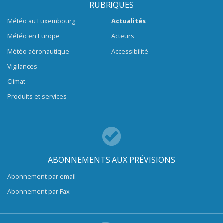
RUBRIQUES
Météo au Luxembourg
Actualités
Météo en Europe
Acteurs
Météo aéronautique
Accessibilité
Vigilances
Climat
Produits et services
ABONNEMENTS AUX PRÉVISIONS
Abonnement par email
Abonnement par Fax