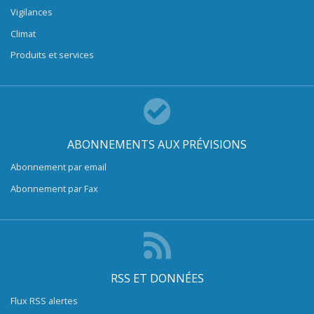
Vigilances
Climat
Produits et services
ABONNEMENTS AUX PRÉVISIONS
Abonnement par email
Abonnement par Fax
RSS ET DONNÉES
Flux RSS alertes