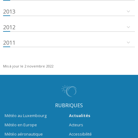
2013
2012
2011
Mis à jour le 2 novembre 2022
RUBRIQUES
Météo au Luxembourg
Actualités
Météo en Europe
Acteurs
Météo aéronautique
Accessibilité