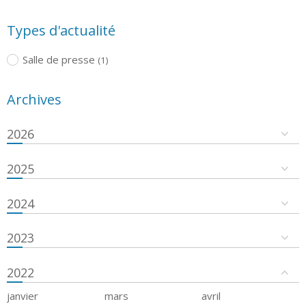
Types d'actualité
Salle de presse
(1)
Archives
2026
2025
2024
2023
2022
janvier
mars
avril