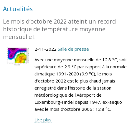
Actualités
Le mois d’octobre 2022 atteint un record
historique de température moyenne
mensuelle !
2-11-2022
Salle de presse
Avec une moyenne mensuelle de 12.8 °C, soit
supérieure de 2.9 °C par rapport à la normale
climatique 1991-2020 (9.9 °C), le mois
d’octobre 2022 est le plus chaud jamais
enregistré dans l’histoire de la station
météorologique de l’Aéroport de
Luxembourg-Findel depuis 1947, ex-aequo
avec le mois d’octobre 2006 : 12.8 °C.
Lire plus