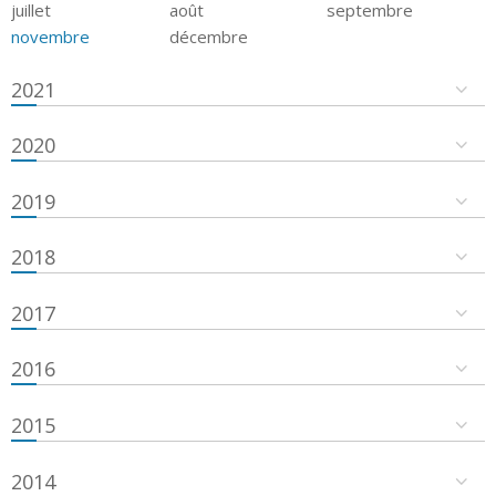
juillet
août
septembre
novembre
décembre
2021
2020
2019
2018
2017
2016
2015
2014