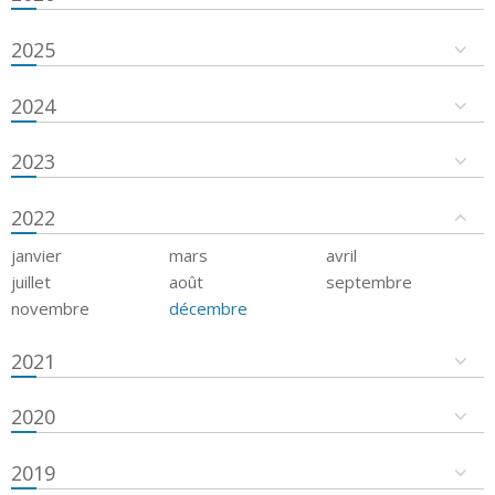
2025
2024
2023
2022
janvier
mars
avril
juillet
août
septembre
novembre
décembre
2021
2020
2019