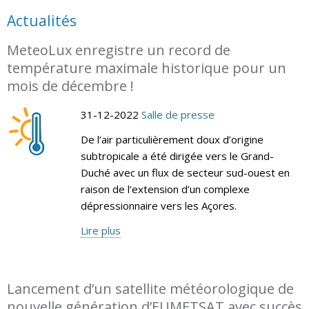
Actualités
MeteoLux enregistre un record de
température maximale historique pour un
mois de décembre !
31-12-2022
Salle de presse
De l’air particulièrement doux d’origine
subtropicale a été dirigée vers le Grand-
Duché avec un flux de secteur sud-ouest en
raison de l’extension d’un complexe
dépressionnaire vers les Açores.
Lire plus
Lancement d’un satellite météorologique de
nouvelle génération d’EUMETSAT avec succès