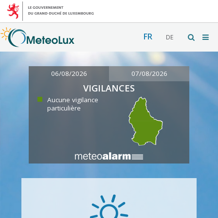
FR
DE
06/08/2026
07/08/2026
VIGILANCES
Aucune vigilance
particulière