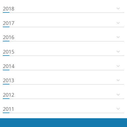
2018
2017
2016
2015
2014
2013
2012
2011