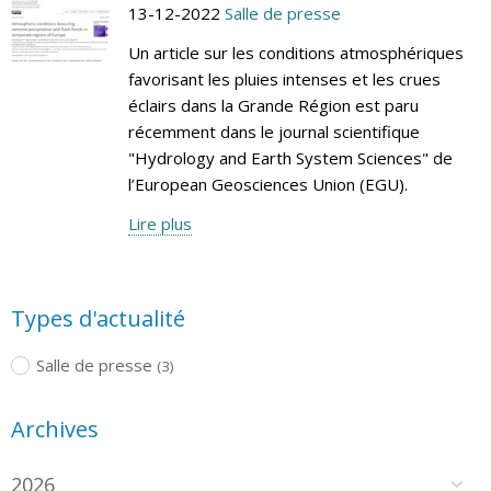
13-12-2022
Salle de presse
Un article sur les conditions atmosphériques
favorisant les pluies intenses et les crues
éclairs dans la Grande Région est paru
récemment dans le journal scientifique
"Hydrology and Earth System Sciences" de
l’European Geosciences Union (EGU).
Lire plus
Types d'actualité
Salle de presse
(3)
Archives
2026