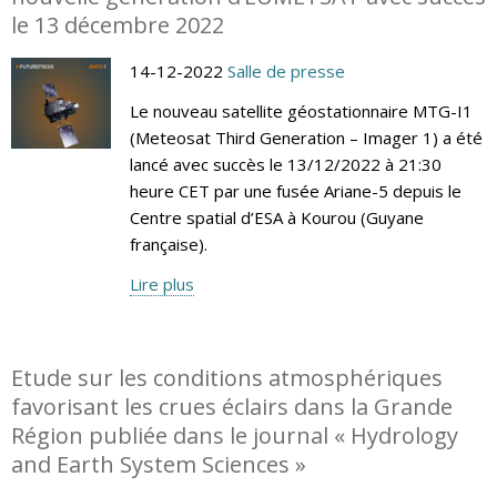
le 13 décembre 2022
14-12-2022
Salle de presse
Le nouveau satellite géostationnaire MTG-I1
(Meteosat Third Generation – Imager 1) a été
lancé avec succès le 13/12/2022 à 21:30
heure CET par une fusée Ariane-5 depuis le
Centre spatial d’ESA à Kourou (Guyane
française).
Lire plus
Etude sur les conditions atmosphériques
favorisant les crues éclairs dans la Grande
Région publiée dans le journal « Hydrology
and Earth System Sciences »