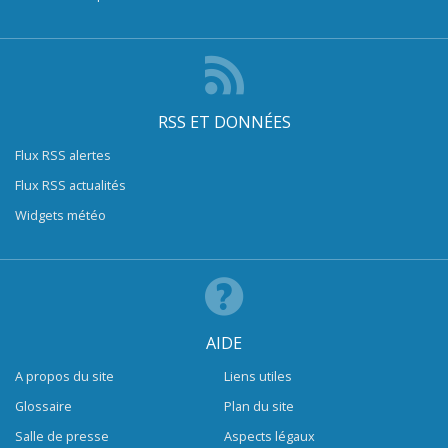
RSS ET DONNÉES
Flux RSS alertes
Flux RSS actualités
Widgets météo
AIDE
A propos du site
Liens utiles
Glossaire
Plan du site
Salle de presse
Aspects légaux