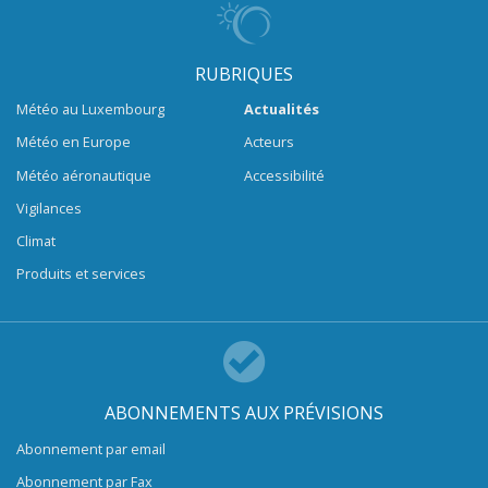
RUBRIQUES
Météo au Luxembourg
Actualités
Météo en Europe
Acteurs
Météo aéronautique
Accessibilité
Vigilances
Climat
Produits et services
ABONNEMENTS AUX PRÉVISIONS
Abonnement par email
Abonnement par Fax