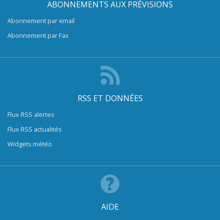
ABONNEMENTS AUX PRÉVISIONS
Abonnement par email
Abonnement par Fax
RSS ET DONNÉES
Flux RSS alertes
Flux RSS actualités
Widgets météo
AIDE