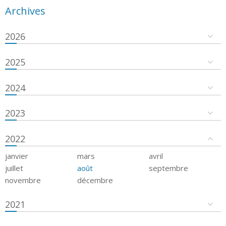
Archives
2026
2025
2024
2023
2022
janvier
mars
avril
juillet
août
septembre
novembre
décembre
2021