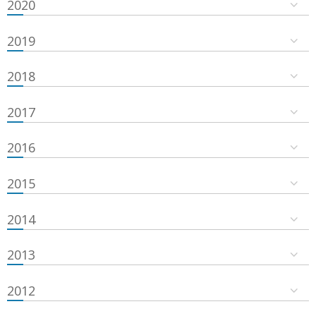
2020
2019
2018
2017
2016
2015
2014
2013
2012