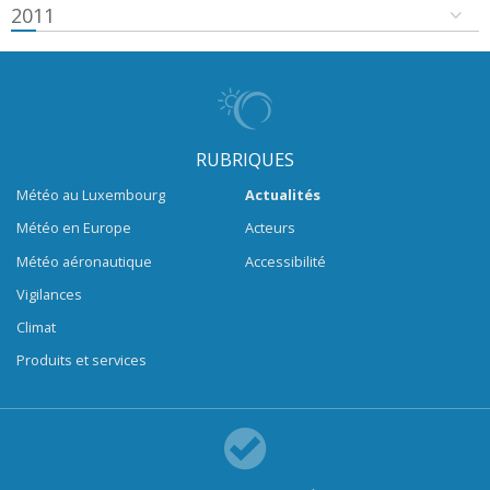
2011
RUBRIQUES
Météo au Luxembourg
Actualités
Météo en Europe
Acteurs
Météo aéronautique
Accessibilité
Vigilances
Climat
Produits et services