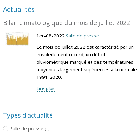
Actualités
Bilan climatologique du mois de juillet 2022
1er-08-2022
Salle de presse
Le mois de juillet 2022 est caractérisé par un
ensoleillement record, un déficit
pluviométrique marqué et des températures
moyennes largement supérieures à la normale
1991-2020.
Lire plus
Types d'actualité
Salle de presse
(1)