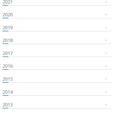
2021
2020
2019
2018
2017
2016
2015
2014
2013