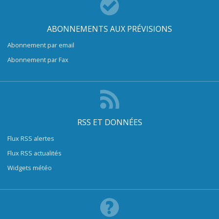
ABONNEMENTS AUX PRÉVISIONS
Abonnement par email
Abonnement par Fax
RSS ET DONNÉES
Flux RSS alertes
Flux RSS actualités
Widgets météo