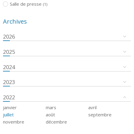
Salle de presse
(1)
Archives
2026
2025
2024
2023
2022
janvier
mars
avril
juillet
août
septembre
novembre
décembre