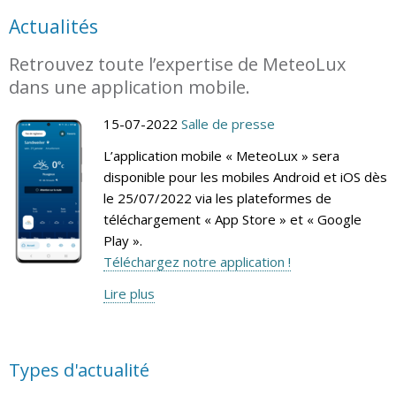
Actualités
Retrouvez toute l’expertise de MeteoLux
dans une application mobile.
15-07-2022
Salle de presse
L’application mobile « MeteoLux » sera
disponible pour les mobiles Android et iOS dès
le 25/07/2022 via les plateformes de
téléchargement « App Store » et « Google
Play ».
Téléchargez notre application !
Lire plus
Types d'actualité