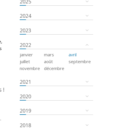
2025
2024
2023
e,
2022
s
janvier
mars
avril
juillet
août
septembre
novembre
décembre
2021
 !
2020
2019
.
2018