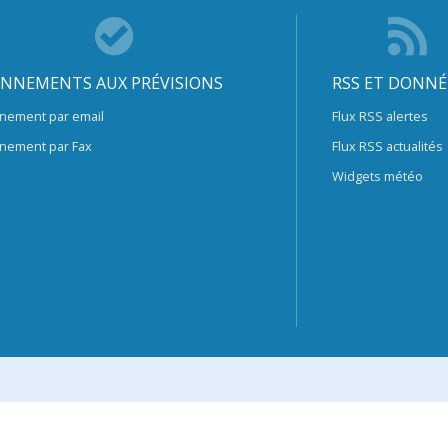
NNEMENTS AUX PRÉVISIONS
RSS ET DONNÉ
nement par email
Flux RSS alertes
nement par Fax
Flux RSS actualités
Widgets météo