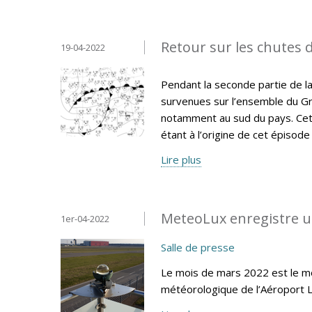
Retour sur les chutes d
19-04-2022
Pendant la seconde partie de la
survenues sur l’ensemble du Gr
notamment au sud du pays. Cet 
étant à l’origine de cet épisode
Lire plus
MeteoLux enregistre u
1er-04-2022
Salle de presse
Le mois de mars 2022 est le moi
météorologique de l’Aéroport 