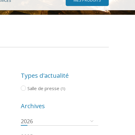
RVICES
Types d'actualité
Salle de presse
(1)
Archives
2026