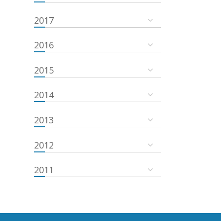
2017
2016
2015
2014
2013
2012
2011