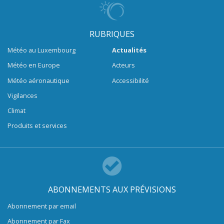
RUBRIQUES
Météo au Luxembourg
Actualités
Météo en Europe
Acteurs
Météo aéronautique
Accessibilité
Vigilances
Climat
Produits et services
ABONNEMENTS AUX PRÉVISIONS
Abonnement par email
Abonnement par Fax