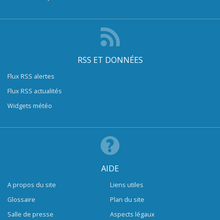
RSS ET DONNÉES
Flux RSS alertes
Flux RSS actualités
Widgets météo
AIDE
A propos du site
Liens utiles
Glossaire
Plan du site
Salle de presse
Aspects légaux