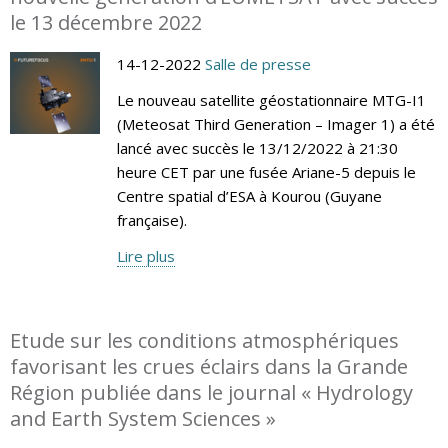
le 13 décembre 2022
14-12-2022
Salle de presse
Le nouveau satellite géostationnaire MTG-I1
(Meteosat Third Generation – Imager 1) a été
lancé avec succès le 13/12/2022 à 21:30
heure CET par une fusée Ariane-5 depuis le
Centre spatial d’ESA à Kourou (Guyane
française).
Lire plus
Etude sur les conditions atmosphériques
favorisant les crues éclairs dans la Grande
Région publiée dans le journal « Hydrology
and Earth System Sciences »