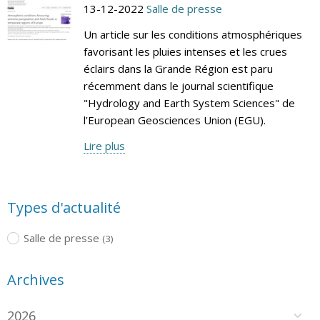
13-12-2022
Salle de presse
Un article sur les conditions atmosphériques
favorisant les pluies intenses et les crues
éclairs dans la Grande Région est paru
récemment dans le journal scientifique
"Hydrology and Earth System Sciences" de
l’European Geosciences Union (EGU).
Lire plus
Types d'actualité
Salle de presse
(3)
Archives
2026