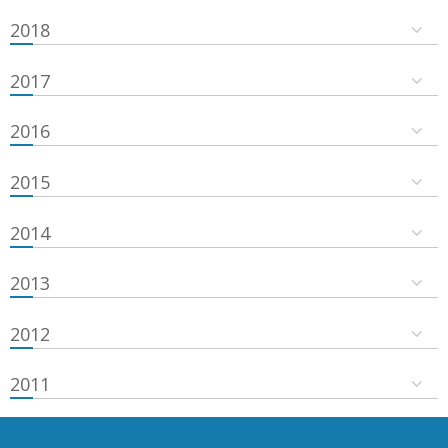
2018
2017
2016
2015
2014
2013
2012
2011