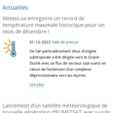
Actualités
MeteoLux enregistre un record de
température maximale historique pour un
mois de décembre !
31-12-2022
Salle de presse
De l’air particulièrement doux d’origine
subtropicale a été dirigée vers le Grand-
Duché avec un flux de secteur sud-ouest en
raison de l’extension d’un complexe
dépressionnaire vers les Açores.
Lire plus
Lancement d’un satellite météorologique de
nouvelle génération d’EUMETSAT avec succès