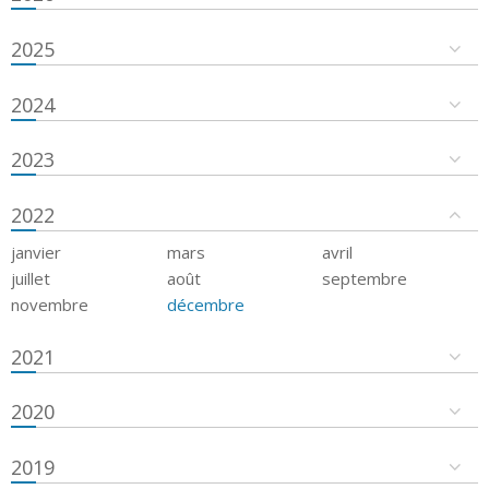
2025
2024
2023
2022
janvier
mars
avril
juillet
août
septembre
novembre
décembre
2021
2020
2019