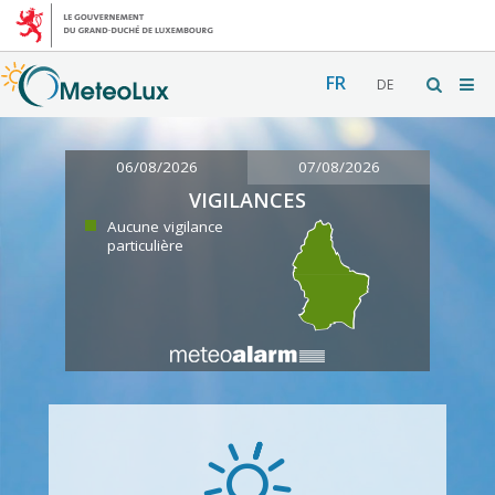
FR
DE
06/08/2026
07/08/2026
VIGILANCES
Aucune vigilance
particulière