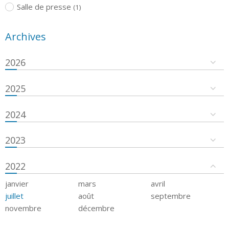
Salle de presse
(1)
Archives
2026
2025
2024
2023
2022
janvier
mars
avril
juillet
août
septembre
novembre
décembre