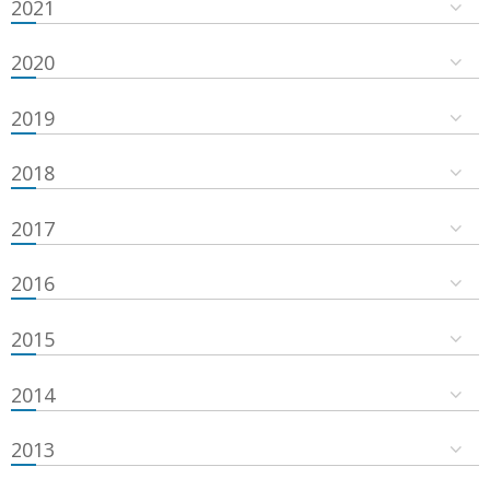
2021
2020
2019
2018
2017
2016
2015
2014
2013