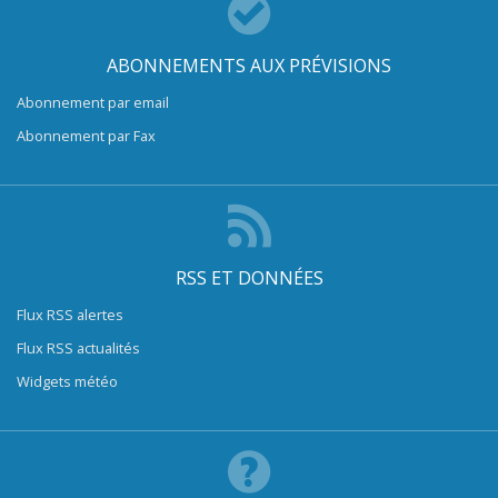
ABONNEMENTS AUX PRÉVISIONS
Abonnement par email
Abonnement par Fax
RSS ET DONNÉES
Flux RSS alertes
Flux RSS actualités
Widgets météo