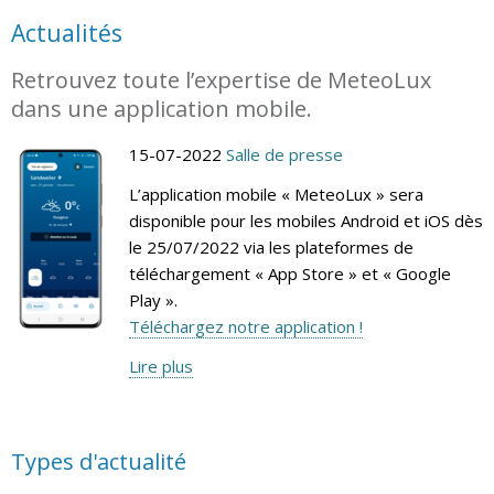
Actualités
Retrouvez toute l’expertise de MeteoLux
dans une application mobile.
15-07-2022
Salle de presse
L’application mobile « MeteoLux » sera
disponible pour les mobiles Android et iOS dès
le 25/07/2022 via les plateformes de
téléchargement « App Store » et « Google
Play ».
Téléchargez notre application !
Lire plus
Types d'actualité