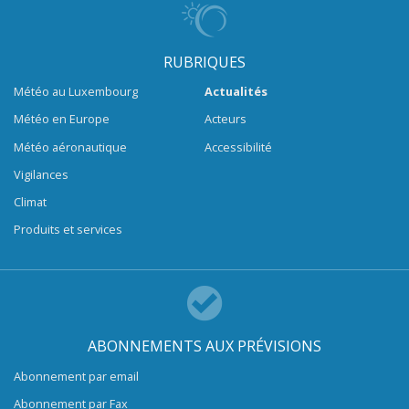
RUBRIQUES
Météo au Luxembourg
Actualités
Météo en Europe
Acteurs
Météo aéronautique
Accessibilité
Vigilances
Climat
Produits et services
ABONNEMENTS AUX PRÉVISIONS
Abonnement par email
Abonnement par Fax