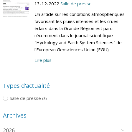
13-12-2022
Salle de presse
Un article sur les conditions atmosphériques
favorisant les pluies intenses et les crues
éclairs dans la Grande Région est paru
récemment dans le journal scientifique
"Hydrology and Earth System Sciences" de
l’European Geosciences Union (EGU).
Lire plus
Types d'actualité
Salle de presse
(3)
Archives
2026