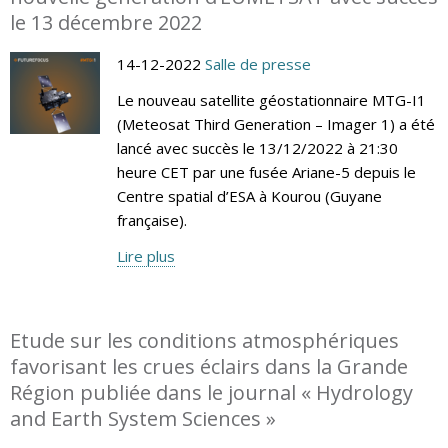
le 13 décembre 2022
14-12-2022
Salle de presse
Le nouveau satellite géostationnaire MTG-I1
(Meteosat Third Generation – Imager 1) a été
lancé avec succès le 13/12/2022 à 21:30
heure CET par une fusée Ariane-5 depuis le
Centre spatial d’ESA à Kourou (Guyane
française).
Lire plus
Etude sur les conditions atmosphériques
favorisant les crues éclairs dans la Grande
Région publiée dans le journal « Hydrology
and Earth System Sciences »