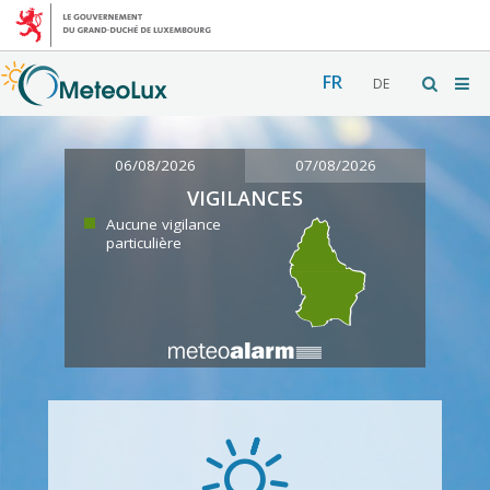
FR
DE
06/08/2026
07/08/2026
VIGILANCES
Aucune vigilance
particulière