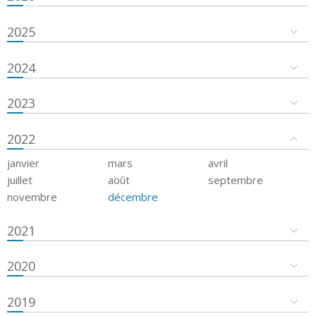
2025
2024
2023
2022
janvier
mars
avril
juillet
août
septembre
novembre
décembre
2021
2020
2019