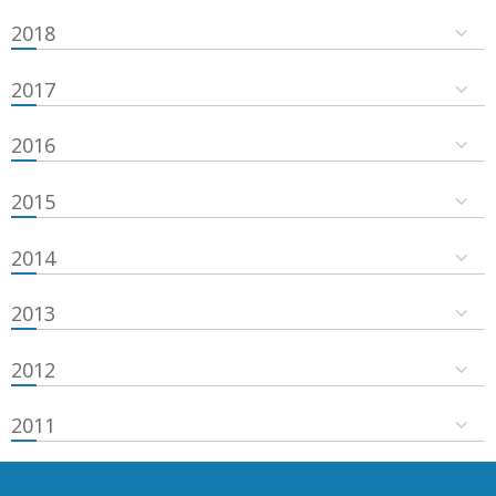
2018
2017
2016
2015
2014
2013
2012
2011