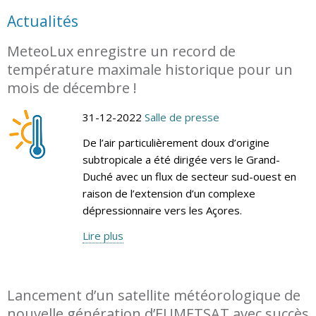
Actualités
MeteoLux enregistre un record de
température maximale historique pour un
mois de décembre !
31-12-2022
Salle de presse
De l’air particulièrement doux d’origine
subtropicale a été dirigée vers le Grand-
Duché avec un flux de secteur sud-ouest en
raison de l’extension d’un complexe
dépressionnaire vers les Açores.
Lire plus
Lancement d’un satellite météorologique de
nouvelle génération d’EUMETSAT avec succès