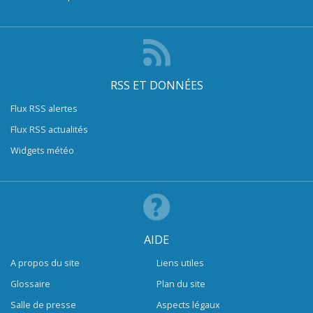
RSS ET DONNÉES
Flux RSS alertes
Flux RSS actualités
Widgets météo
AIDE
A propos du site
Liens utiles
Glossaire
Plan du site
Salle de presse
Aspects légaux