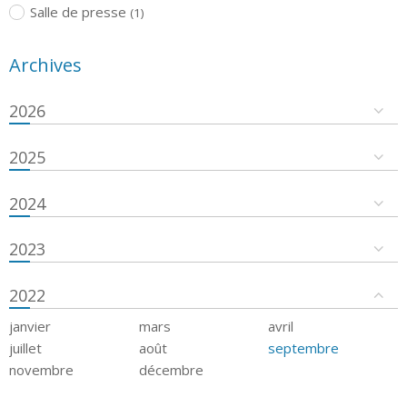
Salle de presse
(1)
Archives
2026
2025
2024
2023
2022
janvier
mars
avril
juillet
août
septembre
novembre
décembre