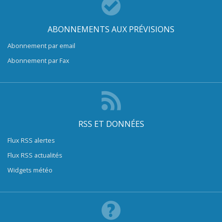
ABONNEMENTS AUX PRÉVISIONS
Abonnement par email
Abonnement par Fax
RSS ET DONNÉES
Flux RSS alertes
Flux RSS actualités
Widgets météo