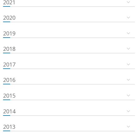
2021
2020
2019
2018
2017
2016
2015
2014
2013