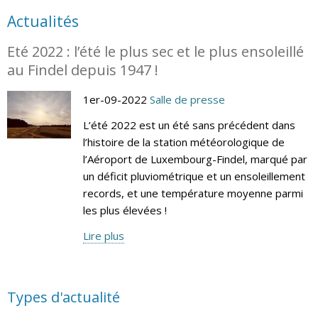
Actualités
Eté 2022 : l’été le plus sec et le plus ensoleillé
au Findel depuis 1947 !
1er-09-2022
Salle de presse
L’été 2022 est un été sans précédent dans
l’histoire de la station météorologique de
l’Aéroport de Luxembourg-Findel, marqué par
un déficit pluviométrique et un ensoleillement
records, et une température moyenne parmi
les plus élevées !
Lire plus
Types d'actualité