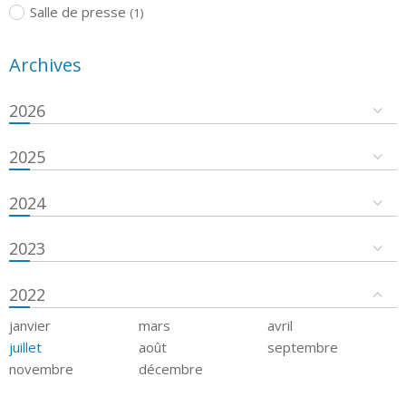
Salle de presse
(1)
Archives
2026
2025
2024
2023
2022
janvier
mars
avril
juillet
août
septembre
novembre
décembre