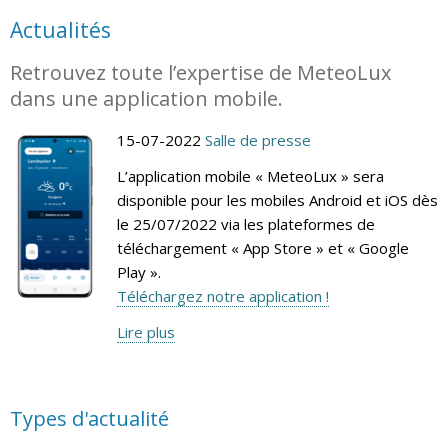
Actualités
Retrouvez toute l’expertise de MeteoLux
dans une application mobile.
15-07-2022
Salle de presse
L’application mobile « MeteoLux » sera
disponible pour les mobiles Android et iOS dès
le 25/07/2022 via les plateformes de
téléchargement « App Store » et « Google
Play ».
Téléchargez notre application !
Lire plus
Types d'actualité