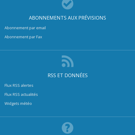
ABONNEMENTS AUX PRÉVISIONS
Abonnement par email
Abonnement par Fax
RSS ET DONNÉES
Flux RSS alertes
Flux RSS actualités
Widgets météo