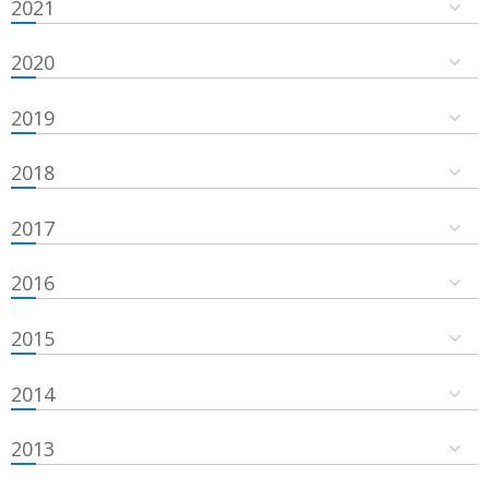
2021
2020
2019
2018
2017
2016
2015
2014
2013