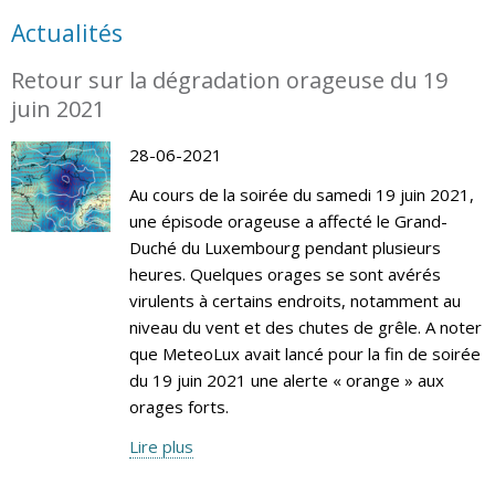
Actualités
Retour sur la dégradation orageuse du 19
juin 2021
28-06-2021
Au cours de la soirée du samedi 19 juin 2021,
une épisode orageuse a affecté le Grand-
Duché du Luxembourg pendant plusieurs
heures. Quelques orages se sont avérés
virulents à certains endroits, notamment au
niveau du vent et des chutes de grêle. A noter
que MeteoLux avait lancé pour la fin de soirée
du 19 juin 2021 une alerte « orange » aux
orages forts.
Lire plus