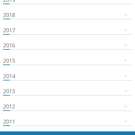
2018
2017
2016
2015
2014
2013
2012
2011