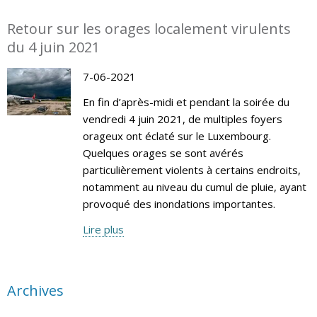
Retour sur les orages localement virulents
du 4 juin 2021
7-06-2021
En fin d’après-midi et pendant la soirée du
vendredi 4 juin 2021, de multiples foyers
orageux ont éclaté sur le Luxembourg.
Quelques orages se sont avérés
particulièrement violents à certains endroits,
notamment au niveau du cumul de pluie, ayant
provoqué des inondations importantes.
Lire plus
Archives