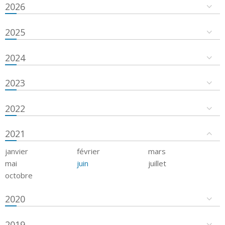
2026
2025
2024
2023
2022
2021
janvier
février
mars
mai
juin
juillet
octobre
2020
2019