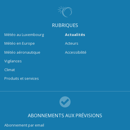
RUBRIQUES
Météo au Luxembourg
Actualités
Météo en Europe
Acteurs
Météo aéronautique
Accessibilité
Vigilances
Climat
Produits et services
ABONNEMENTS AUX PRÉVISIONS
Abonnement par email